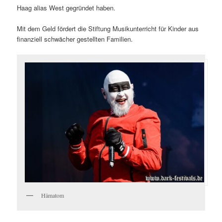
Haag alias West gegründet haben.
Mit dem Geld fördert die Stiftung Musikunterricht für Kinder aus
finanziell schwächer gestellten Familien.
Hämatom