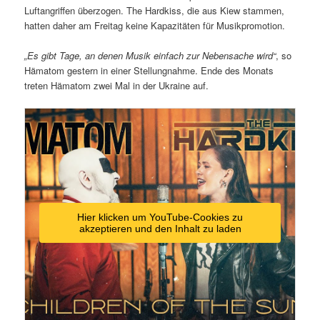
Luftangriffen überzogen. The Hardkiss, die aus Kiew stammen,
hatten daher am Freitag keine Kapazitäten für Musikpromotion.
„Es gibt Tage, an denen Musik einfach zur Nebensache wird“
, so
Hämatom gestern in einer Stellungnahme. Ende des Monats
treten Hämatom zwei Mal in der Ukraine auf.
Hier klicken um YouTube-Cookies zu
akzeptieren und den Inhalt zu laden