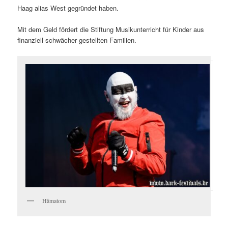
Haag alias West gegründet haben.
Mit dem Geld fördert die Stiftung Musikunterricht für Kinder aus
finanziell schwächer gestellten Familien.
Hämatom