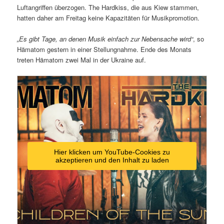
Luftangriffen überzogen. The Hardkiss, die aus Kiew stammen,
hatten daher am Freitag keine Kapazitäten für Musikpromotion.
„Es gibt Tage, an denen Musik einfach zur Nebensache wird“
, so
Hämatom gestern in einer Stellungnahme. Ende des Monats
treten Hämatom zwei Mal in der Ukraine auf.
Hier klicken um YouTube-Cookies zu
akzeptieren und den Inhalt zu laden