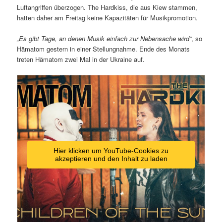
Luftangriffen überzogen. The Hardkiss, die aus Kiew stammen,
hatten daher am Freitag keine Kapazitäten für Musikpromotion.
„Es gibt Tage, an denen Musik einfach zur Nebensache wird“
, so
Hämatom gestern in einer Stellungnahme. Ende des Monats
treten Hämatom zwei Mal in der Ukraine auf.
Hier klicken um YouTube-Cookies zu
akzeptieren und den Inhalt zu laden