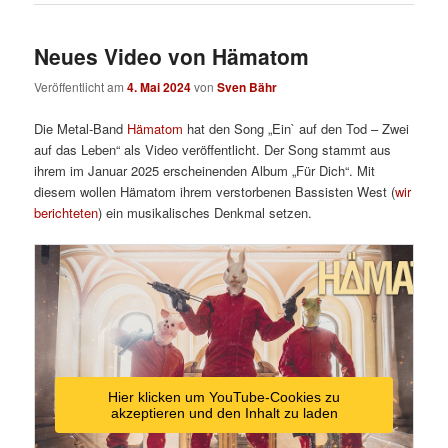
Neues Video von Hämatom
Veröffentlicht am
4. Mai 2024
von
Sven Bähr
Die Metal-Band
Hämatom
hat den Song „Ein` auf den Tod – Zwei
auf das Leben“ als Video veröffentlicht. Der Song stammt aus
ihrem im Januar 2025 erscheinenden Album „Für Dich“. Mit
diesem wollen Hämatom ihrem verstorbenen Bassisten West (
wir
berichteten
) ein musikalisches Denkmal setzen.
Hier klicken um YouTube-Cookies zu
akzeptieren und den Inhalt zu laden