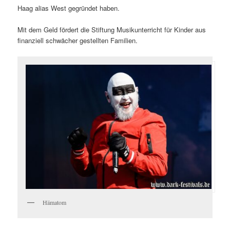
Haag alias West gegründet haben.
Mit dem Geld fördert die Stiftung Musikunterricht für Kinder aus
finanziell schwächer gestellten Familien.
Hämatom