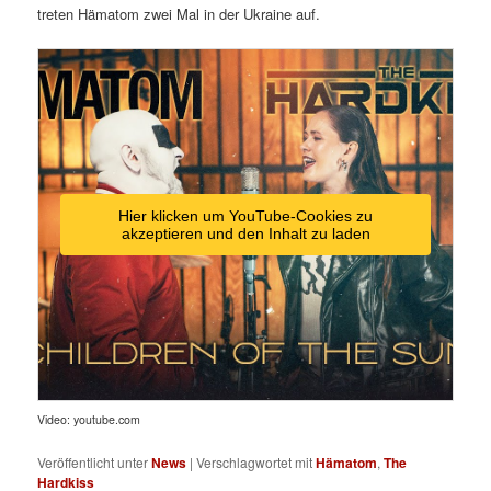
treten Hämatom zwei Mal in der Ukraine auf.
Hier klicken um YouTube-Cookies zu
akzeptieren und den Inhalt zu laden
Video: youtube.com
Veröffentlicht unter
News
|
Verschlagwortet mit
Hämatom
,
The
Hardkiss