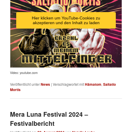
Hier klicken um YouTube-Cookies zu
akzeptieren und den Inhalt zu laden
Video: youtube.com
Veröffentlicht unter
News
|
Verschlagwortet mit
Hämatom
,
Saltatio
Mortis
Mera Luna Festival 2024 –
Festivalbericht