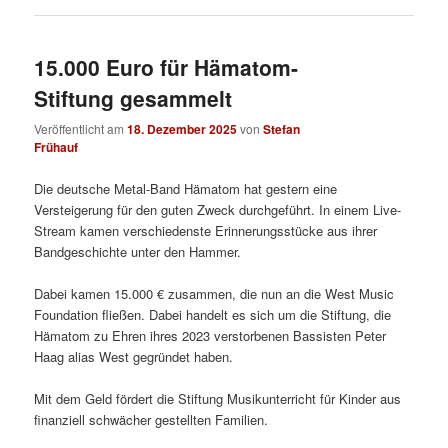
15.000 Euro für Hämatom-
Stiftung gesammelt
Veröffentlicht am
18. Dezember 2025
von
Stefan
Frühauf
Die deutsche Metal-Band Hämatom hat gestern eine
Versteigerung für den guten Zweck durchgeführt. In einem Live-
Stream kamen verschiedenste Erinnerungsstücke aus ihrer
Bandgeschichte unter den Hammer.
Dabei kamen 15.000 € zusammen, die nun an die West Music
Foundation fließen. Dabei handelt es sich um die Stiftung, die
Hämatom zu Ehren ihres 2023 verstorbenen Bassisten Peter
Haag alias West gegründet haben.
Mit dem Geld fördert die Stiftung Musikunterricht für Kinder aus
finanziell schwächer gestellten Familien.