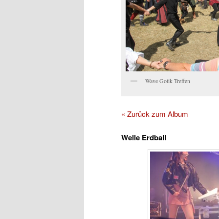
Wave Gotik Treffen
« Zurück zum Album
Welle Erdball