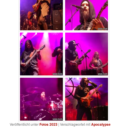
Veröffentlicht unter
Fotos 2023
|
Verschlagwortet mit
Apocalypse