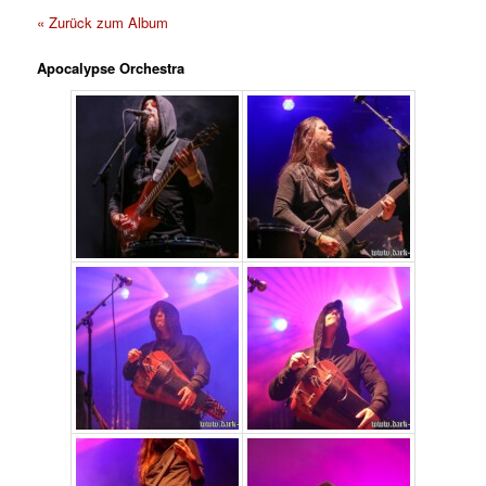
« Zurück zum Album
Apocalypse Orchestra