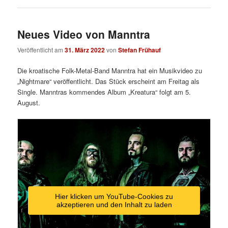
Neues Video von Manntra
Veröffentlicht am
31. März 2022
von
Stefan Frühauf
Die kroatische Folk-Metal-Band Manntra hat ein Musikvideo zu
„Nightmare“ veröffentlicht. Das Stück erscheint am Freitag als
Single. Manntras kommendes Album „Kreatura“ folgt am 5.
August.
Hier klicken um YouTube-Cookies zu
akzeptieren und den Inhalt zu laden