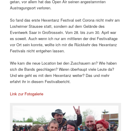
getan, vor allem hat das Open Air seinen angestammten
Austragungsort verloren.
So fand das erste Hexentanz Festival seit Corona nicht mehr am
Losheimer Stausee statt, sondern auf dem Gelände des
Eventwerk Saar in Großrosseln. Vom 28. bis zum 30. April war
es soweit. Auch wenn ich nur am mittleren der drei Festivaltage
vor Ort sein konnte, wollte ich mir die Rückkehr des Hexentanz
Festivals nicht entgehen lassen.
Wie kam die neue Location bei den Zuschauern an? Wie haben
sich die Bands geschlagen? Waren überhaupt viele Leute da?
Und wie geht es mit dem Hexentanz weiter? Das und mehr
erfahrt ihr in diesem Festivalbericht.
Link zur Fotogalerie