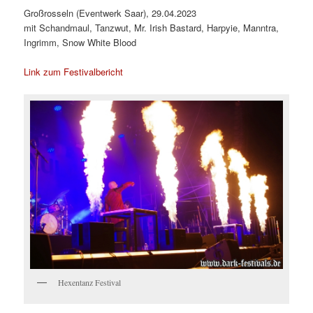
Großrosseln (Eventwerk Saar), 29.04.2023
mit Schandmaul, Tanzwut, Mr. Irish Bastard, Harpyie, Manntra,
Ingrimm, Snow White Blood
Link zum Festivalbericht
Hexentanz Festival