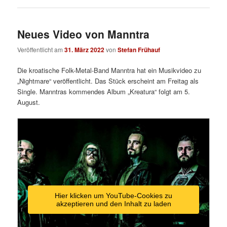
Neues Video von Manntra
Veröffentlicht am
31. März 2022
von
Stefan Frühauf
Die kroatische Folk-Metal-Band Manntra hat ein Musikvideo zu
„Nightmare“ veröffentlicht. Das Stück erscheint am Freitag als
Single. Manntras kommendes Album „Kreatura“ folgt am 5.
August.
Hier klicken um YouTube-Cookies zu
akzeptieren und den Inhalt zu laden