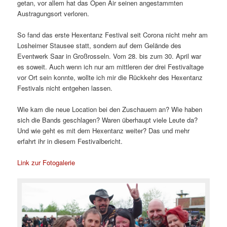
getan, vor allem hat das Open Air seinen angestammten
Austragungsort verloren.
So fand das erste Hexentanz Festival seit Corona nicht mehr am
Losheimer Stausee statt, sondern auf dem Gelände des
Eventwerk Saar in Großrosseln. Vom 28. bis zum 30. April war
es soweit. Auch wenn ich nur am mittleren der drei Festivaltage
vor Ort sein konnte, wollte ich mir die Rückkehr des Hexentanz
Festivals nicht entgehen lassen.
Wie kam die neue Location bei den Zuschauern an? Wie haben
sich die Bands geschlagen? Waren überhaupt viele Leute da?
Und wie geht es mit dem Hexentanz weiter? Das und mehr
erfahrt ihr in diesem Festivalbericht.
Link zur Fotogalerie