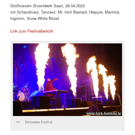
Großrosseln (Eventwerk Saar), 29.04.2023
mit Schandmaul, Tanzwut, Mr. Irish Bastard, Harpyie, Manntra,
Ingrimm, Snow White Blood
Link zum Festivalbericht
Hexentanz Festival