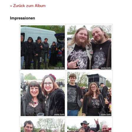
« Zurück zum Album
Impressionen