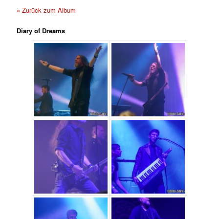
« Zurück zum Album
Diary of Dreams