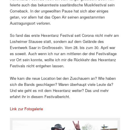
feierte auch das bekannteste saarländische Musikfestival sein
Comeback. In der ungewollten Pause hat sich aber einiges
getan, vor allem hat das Open Air seinen angestammten
Austragungsort verloren.
So fand das erste Hexentanz Festival seit Corona nicht mehr am
Losheimer Stausee statt, sondern auf dem Gelände des
Eventwerk Saar in Großrosseln. Vom 28. bis zum 30. April war
es soweit. Auch wenn ich nur am mittleren der drei Festivaltage
vor Ort sein konnte, wollte ich mir die Rückkehr des Hexentanz
Festivals nicht entgehen lassen.
Wie kam die neue Location bei den Zuschauern an? Wie haben
sich die Bands geschlagen? Waren überhaupt viele Leute da?
Und wie geht es mit dem Hexentanz weiter? Das und mehr
erfahrt ihr in diesem Festivalbericht.
Link zur Fotogalerie