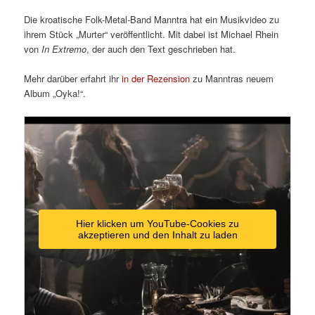
Die kroatische Folk-Metal-Band Manntra hat ein Musikvideo zu
ihrem Stück „Murter“ veröffentlicht. Mit dabei ist Michael Rhein
von
In Extremo
, der auch den Text geschrieben hat.
Mehr darüber erfahrt ihr
in der Rezension
zu Manntras neuem
Album „Oyka!“.
Hier klicken um YouTube-Cookies zu
akzeptieren und den Inhalt zu laden