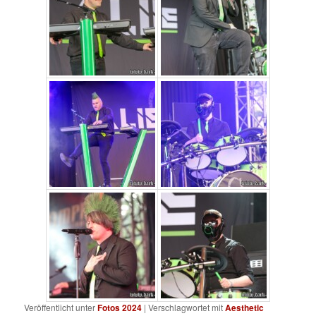
Veröffentlicht unter
Fotos 2024
|
Verschlagwortet mit
Aesthetic