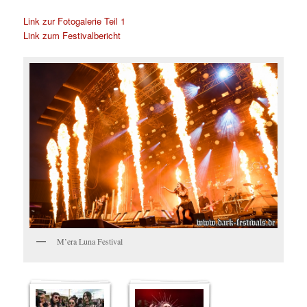
Link zur Fotogalerie Teil 1
Link zum Festivalbericht
M’era Luna Festival