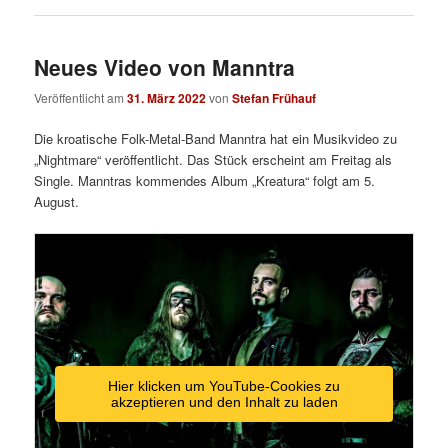
Neues Video von Manntra
Veröffentlicht am
31. März 2022
von
Stefan Frühauf
Die kroatische Folk-Metal-Band Manntra hat ein Musikvideo zu
„Nightmare“ veröffentlicht. Das Stück erscheint am Freitag als
Single. Manntras kommendes Album „Kreatura“ folgt am 5.
August.
Hier klicken um YouTube-Cookies zu
akzeptieren und den Inhalt zu laden