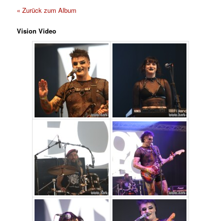
« Zurück zum Album
Vision Video