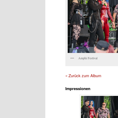
Amphi Festival
« Zurück zum Album
Impressionen