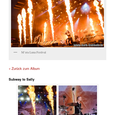
M’era Luna Festival
« Zurück zum Album
Subway to Sally