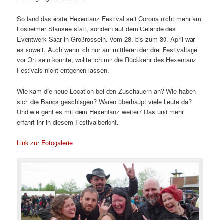
So fand das erste Hexentanz Festival seit Corona nicht mehr am
Losheimer Stausee statt, sondern auf dem Gelände des
Eventwerk Saar in Großrosseln. Vom 28. bis zum 30. April war
es soweit. Auch wenn ich nur am mittleren der drei Festivaltage
vor Ort sein konnte, wollte ich mir die Rückkehr des Hexentanz
Festivals nicht entgehen lassen.
Wie kam die neue Location bei den Zuschauern an? Wie haben
sich die Bands geschlagen? Waren überhaupt viele Leute da?
Und wie geht es mit dem Hexentanz weiter? Das und mehr
erfahrt ihr in diesem Festivalbericht.
Link zur Fotogalerie