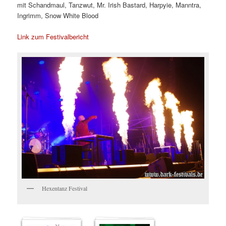
mit Schandmaul, Tanzwut, Mr. Irish Bastard, Harpyie, Manntra,
Ingrimm, Snow White Blood
Link zum Festivalbericht
Hexentanz Festival