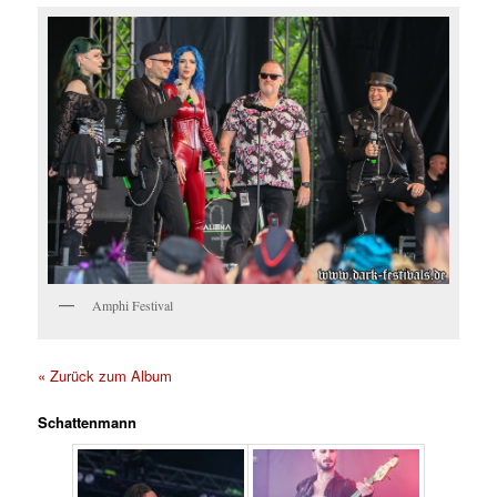
Amphi Festival
« Zurück zum Album
Schattenmann