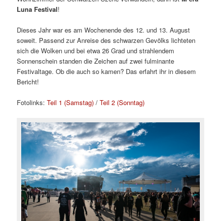
Luna Festival
!
Dieses Jahr war es am Wochenende des 12. und 13. August
soweit. Passend zur Anreise des schwarzen Gevölks lichteten
sich die Wolken und bei etwa 26 Grad und strahlendem
Sonnenschein standen die Zeichen auf zwei fulminante
Festivaltage. Ob die auch so kamen? Das erfahrt ihr in diesem
Bericht!
Fotolinks:
Teil 1 (Samstag)
/
Teil 2 (Sonntag)