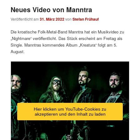
Neues Video von Manntra
Veröffentlicht am
31. März 2022
von
Stefan Frühauf
Die kroatische Folk-Metal-Band Manntra hat ein Musikvideo zu
„Nightmare“ veröffentlicht. Das Stück erscheint am Freitag als
Single. Manntras kommendes Album „Kreatura“ folgt am 5.
August.
Hier klicken um YouTube-Cookies zu
akzeptieren und den Inhalt zu laden