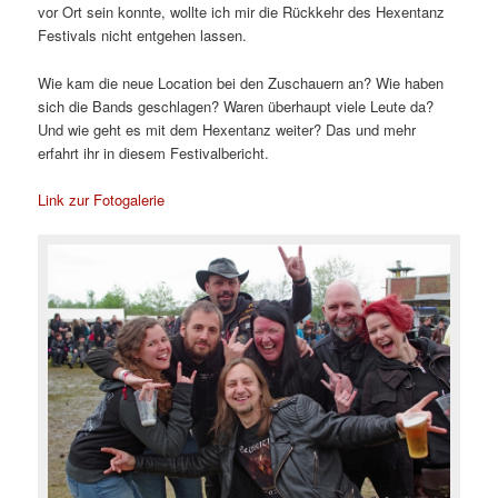
vor Ort sein konnte, wollte ich mir die Rückkehr des Hexentanz
Festivals nicht entgehen lassen.
Wie kam die neue Location bei den Zuschauern an? Wie haben
sich die Bands geschlagen? Waren überhaupt viele Leute da?
Und wie geht es mit dem Hexentanz weiter? Das und mehr
erfahrt ihr in diesem Festivalbericht.
Link zur Fotogalerie