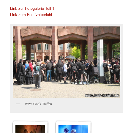
Link zur Fotogalerie Teil 1
Link zum Festivalbericht
Wave Gotik Treffen