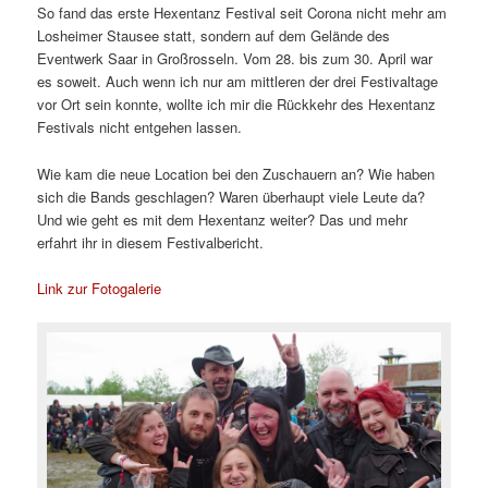
So fand das erste Hexentanz Festival seit Corona nicht mehr am
Losheimer Stausee statt, sondern auf dem Gelände des
Eventwerk Saar in Großrosseln. Vom 28. bis zum 30. April war
es soweit. Auch wenn ich nur am mittleren der drei Festivaltage
vor Ort sein konnte, wollte ich mir die Rückkehr des Hexentanz
Festivals nicht entgehen lassen.
Wie kam die neue Location bei den Zuschauern an? Wie haben
sich die Bands geschlagen? Waren überhaupt viele Leute da?
Und wie geht es mit dem Hexentanz weiter? Das und mehr
erfahrt ihr in diesem Festivalbericht.
Link zur Fotogalerie