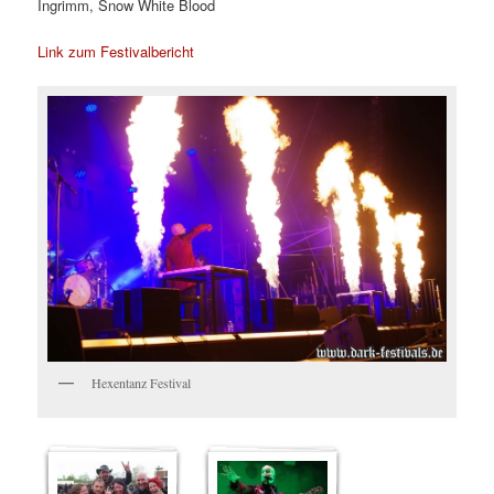
Ingrimm, Snow White Blood
Link zum Festivalbericht
Hexentanz Festival