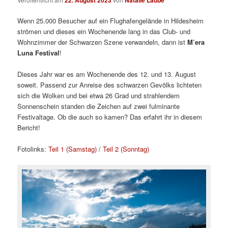
Wenn 25.000 Besucher auf ein Flughafengelände in Hildesheim
strömen und dieses ein Wochenende lang in das Club- und
Wohnzimmer der Schwarzen Szene verwandeln, dann ist
M’era
Luna Festival
!
Dieses Jahr war es am Wochenende des 12. und 13. August
soweit. Passend zur Anreise des schwarzen Gevölks lichteten
sich die Wolken und bei etwa 26 Grad und strahlendem
Sonnenschein standen die Zeichen auf zwei fulminante
Festivaltage. Ob die auch so kamen? Das erfahrt ihr in diesem
Bericht!
Fotolinks:
Teil 1 (Samstag)
/
Teil 2 (Sonntag)