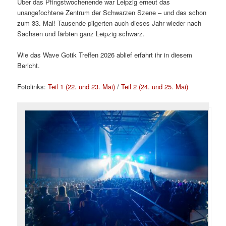
Über das Pfingstwochenende war Leipzig erneut das
unangefochtene Zentrum der Schwarzen Szene – und das schon
zum 33. Mal! Tausende pilgerten auch dieses Jahr wieder nach
Sachsen und färbten ganz Leipzig schwarz.
Wie das Wave Gotik Treffen 2026 ablief erfahrt ihr in diesem
Bericht.
Fotolinks:
Teil 1 (22. und 23. Mai)
/
Teil 2 (24. und 25. Mai)