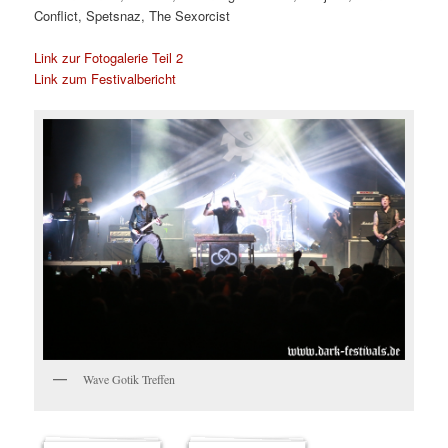
Conflict, Spetsnaz, The Sexorcist
Link zur Fotogalerie Teil 2
Link zum Festivalbericht
Wave Gotik Treffen