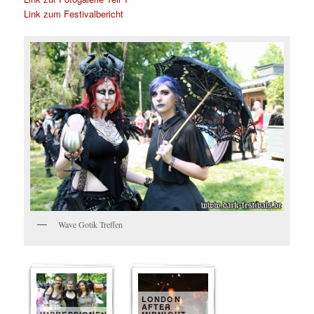
Link zum Festivalbericht
Wave Gotik Treffen
LONDON
AFTER