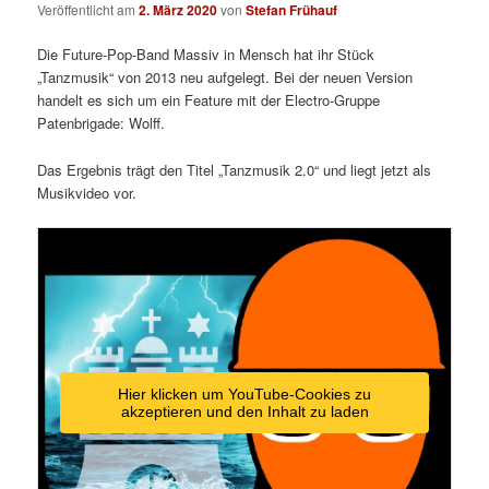
Veröffentlicht am
2. März 2020
von
Stefan Frühauf
Die Future-Pop-Band Massiv in Mensch hat ihr Stück
„Tanzmusik“ von 2013 neu aufgelegt. Bei der neuen Version
handelt es sich um ein Feature mit der Electro-Gruppe
Patenbrigade: Wolff.
Das Ergebnis trägt den Titel „Tanzmusik 2.0“ und liegt jetzt als
Musikvideo vor.
Hier klicken um YouTube-Cookies zu
akzeptieren und den Inhalt zu laden