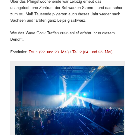
Über das Pfingstwochenende war Leipzig erneut das
unangefochtene Zentrum der Schwarzen Szene – und das schon
zum 33. Mal! Tausende pilgerten auch dieses Jahr wieder nach
Sachsen und färbten ganz Leipzig schwarz.
Wie das Wave Gotik Treffen 2026 ablief erfahrt ihr in diesem
Bericht.
Fotolinks:
Teil 1 (22. und 23. Mai)
/
Teil 2 (24. und 25. Mai)