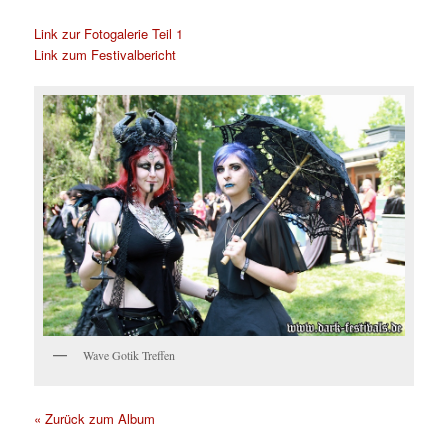
Link zur Fotogalerie Teil 1
Link zum Festivalbericht
Wave Gotik Treffen
« Zurück zum Album