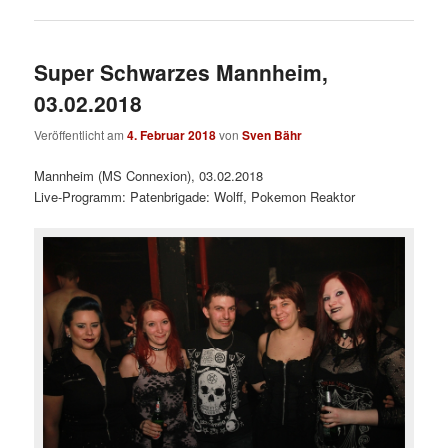
Super Schwarzes Mannheim,
03.02.2018
Veröffentlicht am
4. Februar 2018
von
Sven Bähr
Mannheim (MS Connexion), 03.02.2018
Live-Programm: Patenbrigade: Wolff, Pokemon Reaktor