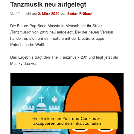
Tanzmusik neu aufgelegt
Veröffentlicht am
2. März 2020
von
Stefan Frühauf
Die Future-Pop-Band Massiv in Mensch hat ihr Stück
„Tanzmusik“ von 2013 neu aufgelegt. Bei der neuen Version
handelt es sich um ein Feature mit der Electro-Gruppe
Patenbrigade: Wolff.
Das Ergebnis trägt den Titel „Tanzmusik 2.0“ und liegt jetzt als
Musikvideo vor.
Hier klicken um YouTube-Cookies zu
akzeptieren und den Inhalt zu laden