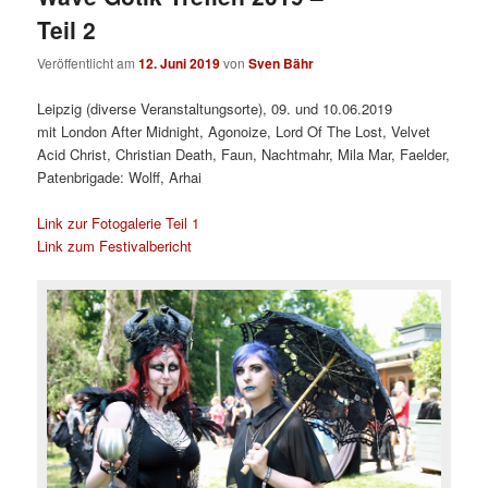
Teil 2
Veröffentlicht am
12. Juni 2019
von
Sven Bähr
Leipzig (diverse Veranstaltungsorte), 09. und 10.06.2019
mit London After Midnight, Agonoize, Lord Of The Lost, Velvet
Acid Christ, Christian Death, Faun, Nachtmahr, Mila Mar, Faelder,
Patenbrigade: Wolff, Arhai
Link zur Fotogalerie Teil 1
Link zum Festivalbericht