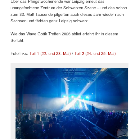
Über das Pfingstwochenende war Leipzig erneut das
unangefochtene Zentrum der Schwarzen Szene – und das schon
zum 33. Mal! Tausende pilgerten auch dieses Jahr wieder nach
Sachsen und färbten ganz Leipzig schwarz.
Wie das Wave Gotik Treffen 2026 ablief erfahrt ihr in diesem
Bericht.
Fotolinks:
Teil 1 (22. und 23. Mai)
/
Teil 2 (24. und 25. Mai)