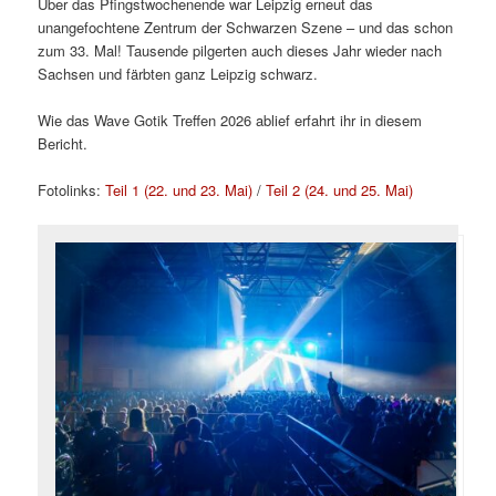
Über das Pfingstwochenende war Leipzig erneut das
unangefochtene Zentrum der Schwarzen Szene – und das schon
zum 33. Mal! Tausende pilgerten auch dieses Jahr wieder nach
Sachsen und färbten ganz Leipzig schwarz.
Wie das Wave Gotik Treffen 2026 ablief erfahrt ihr in diesem
Bericht.
Fotolinks:
Teil 1 (22. und 23. Mai)
/
Teil 2 (24. und 25. Mai)