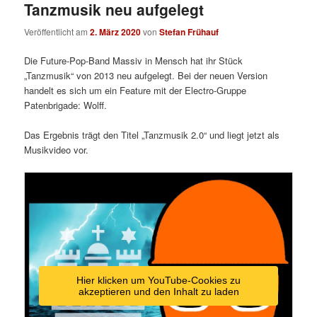
Tanzmusik neu aufgelegt
Veröffentlicht am
2. März 2020
von
Stefan Frühauf
Die Future-Pop-Band Massiv in Mensch hat ihr Stück
„Tanzmusik“ von 2013 neu aufgelegt. Bei der neuen Version
handelt es sich um ein Feature mit der Electro-Gruppe
Patenbrigade: Wolff.
Das Ergebnis trägt den Titel „Tanzmusik 2.0“ und liegt jetzt als
Musikvideo vor.
Hier klicken um YouTube-Cookies zu
akzeptieren und den Inhalt zu laden