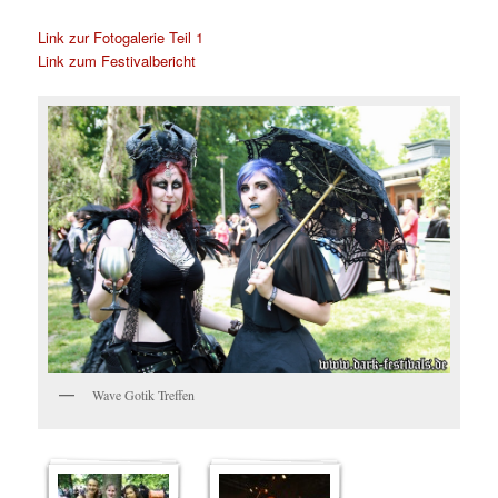
Link zur Fotogalerie Teil 1
Link zum Festivalbericht
Wave Gotik Treffen