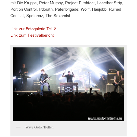
mit
Die Krupps, Peter Murphy, Project Pitchfork, Leaether Strip,
Portion Control, Irdorath, Patenbrigade: Wolff, Haujobb, Ruined
Conflict, Spetsnaz, The Sexorcist
Link zur Fotogalerie Teil 2
Link zum Festivalbericht
Wave Gotik Treffen