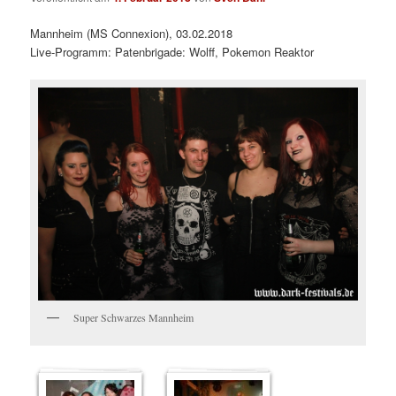
Mannheim (MS Connexion), 03.02.2018
Live-Programm: Patenbrigade: Wolff, Pokemon Reaktor
Super Schwarzes Mannheim