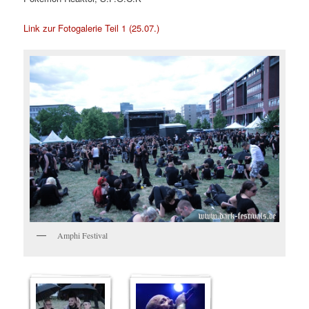
Link zur Fotogalerie Teil 1 (25.07.)
Amphi Festival