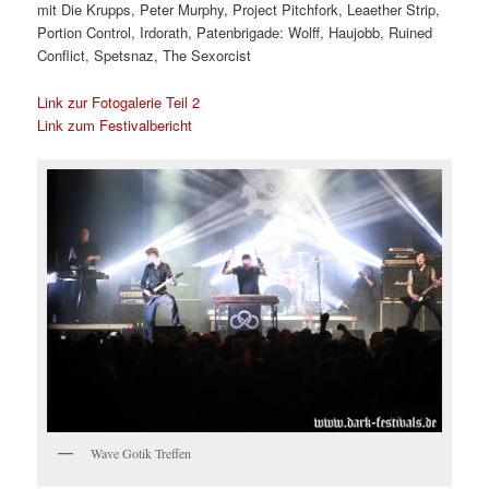
mit
Die Krupps, Peter Murphy, Project Pitchfork, Leaether Strip,
Portion Control, Irdorath, Patenbrigade: Wolff, Haujobb, Ruined
Conflict, Spetsnaz, The Sexorcist
Link zur Fotogalerie Teil 2
Link zum Festivalbericht
Wave Gotik Treffen