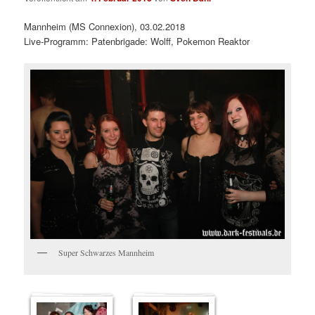
Mannheim (MS Connexion), 03.02.2018
Live-Programm: Patenbrigade: Wolff, Pokemon Reaktor
Super Schwarzes Mannheim