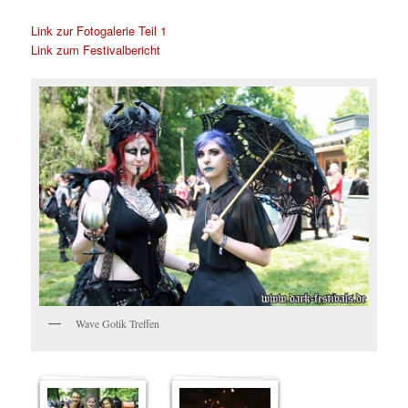
Link zur Fotogalerie Teil 1
Link zum Festivalbericht
Wave Gotik Treffen