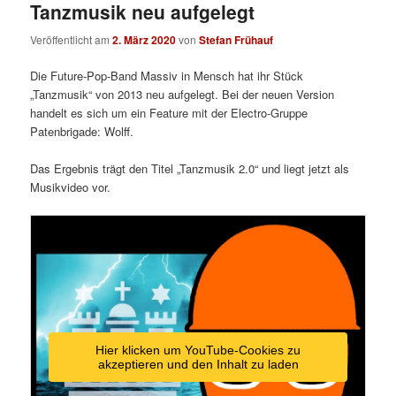
Tanzmusik neu aufgelegt
Veröffentlicht am
2. März 2020
von
Stefan Frühauf
Die Future-Pop-Band Massiv in Mensch hat ihr Stück
„Tanzmusik“ von 2013 neu aufgelegt. Bei der neuen Version
handelt es sich um ein Feature mit der Electro-Gruppe
Patenbrigade: Wolff.
Das Ergebnis trägt den Titel „Tanzmusik 2.0“ und liegt jetzt als
Musikvideo vor.
Hier klicken um YouTube-Cookies zu
akzeptieren und den Inhalt zu laden