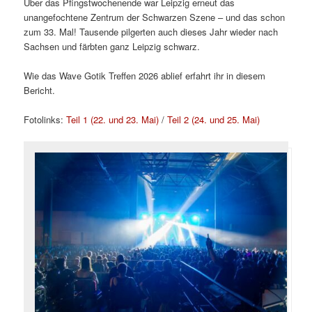
Über das Pfingstwochenende war Leipzig erneut das
unangefochtene Zentrum der Schwarzen Szene – und das schon
zum 33. Mal! Tausende pilgerten auch dieses Jahr wieder nach
Sachsen und färbten ganz Leipzig schwarz.
Wie das Wave Gotik Treffen 2026 ablief erfahrt ihr in diesem
Bericht.
Fotolinks:
Teil 1 (22. und 23. Mai)
/
Teil 2 (24. und 25. Mai)