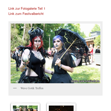
Link zur Fotogalerie Teil 1
Link zum Festivalbericht
Wave Gotik Treffen