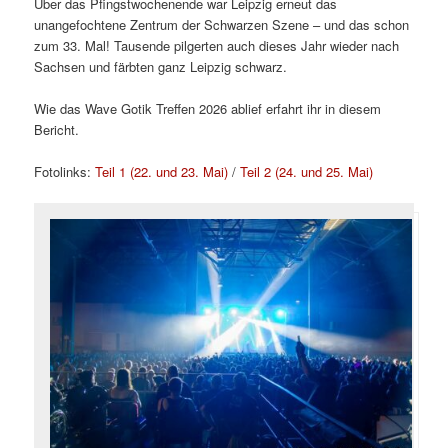
Über das Pfingstwochenende war Leipzig erneut das
unangefochtene Zentrum der Schwarzen Szene – und das schon
zum 33. Mal! Tausende pilgerten auch dieses Jahr wieder nach
Sachsen und färbten ganz Leipzig schwarz.
Wie das Wave Gotik Treffen 2026 ablief erfahrt ihr in diesem
Bericht.
Fotolinks:
Teil 1 (22. und 23. Mai)
/
Teil 2 (24. und 25. Mai)