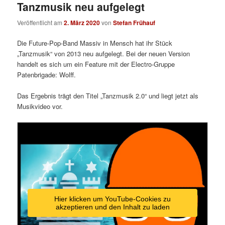
Tanzmusik neu aufgelegt
Veröffentlicht am
2. März 2020
von
Stefan Frühauf
Die Future-Pop-Band Massiv in Mensch hat ihr Stück
„Tanzmusik“ von 2013 neu aufgelegt. Bei der neuen Version
handelt es sich um ein Feature mit der Electro-Gruppe
Patenbrigade: Wolff.
Das Ergebnis trägt den Titel „Tanzmusik 2.0“ und liegt jetzt als
Musikvideo vor.
Hier klicken um YouTube-Cookies zu
akzeptieren und den Inhalt zu laden