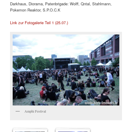
Darkhaus, Diorama, Patenbrigade: Wolff, Qntal, Stahlmann,
Pokemon Reaktor, S.P.O.C.K
Link zur Fotogalerie Teil 1 (25.07.)
Amphi Festival