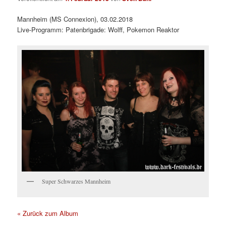
Mannheim (MS Connexion), 03.02.2018
Live-Programm: Patenbrigade: Wolff, Pokemon Reaktor
Super Schwarzes Mannheim
« Zurück zum Album