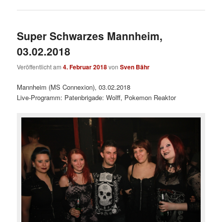
Super Schwarzes Mannheim,
03.02.2018
Veröffentlicht am
4. Februar 2018
von
Sven Bähr
Mannheim (MS Connexion), 03.02.2018
Live-Programm: Patenbrigade: Wolff, Pokemon Reaktor