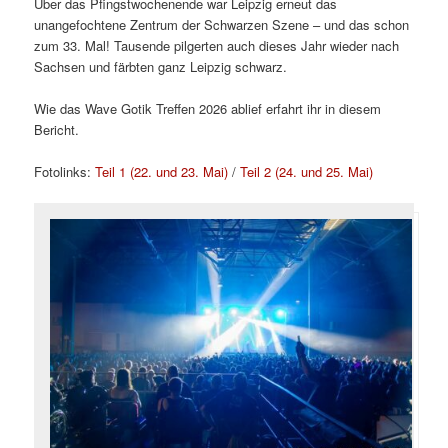
Über das Pfingstwochenende war Leipzig erneut das
unangefochtene Zentrum der Schwarzen Szene – und das schon
zum 33. Mal! Tausende pilgerten auch dieses Jahr wieder nach
Sachsen und färbten ganz Leipzig schwarz.
Wie das Wave Gotik Treffen 2026 ablief erfahrt ihr in diesem
Bericht.
Fotolinks:
Teil 1 (22. und 23. Mai)
/
Teil 2 (24. und 25. Mai)