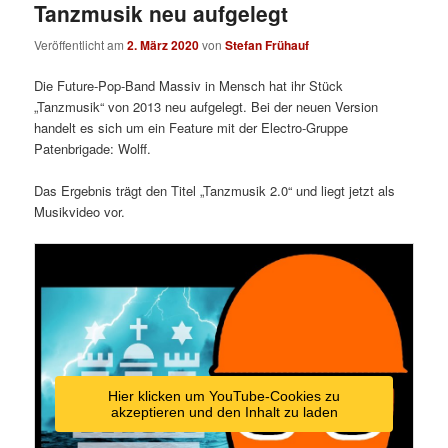
Tanzmusik neu aufgelegt
Veröffentlicht am
2. März 2020
von
Stefan Frühauf
Die Future-Pop-Band Massiv in Mensch hat ihr Stück
„Tanzmusik“ von 2013 neu aufgelegt. Bei der neuen Version
handelt es sich um ein Feature mit der Electro-Gruppe
Patenbrigade: Wolff.
Das Ergebnis trägt den Titel „Tanzmusik 2.0“ und liegt jetzt als
Musikvideo vor.
Hier klicken um YouTube-Cookies zu
akzeptieren und den Inhalt zu laden