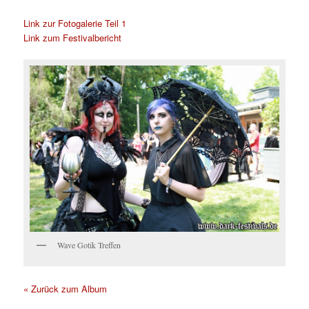
Link zur Fotogalerie Teil 1
Link zum Festivalbericht
Wave Gotik Treffen
« Zurück zum Album