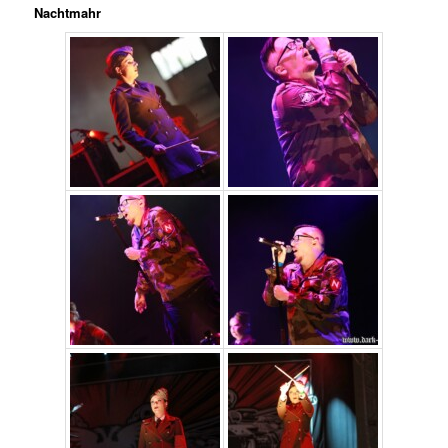
Nachtmahr