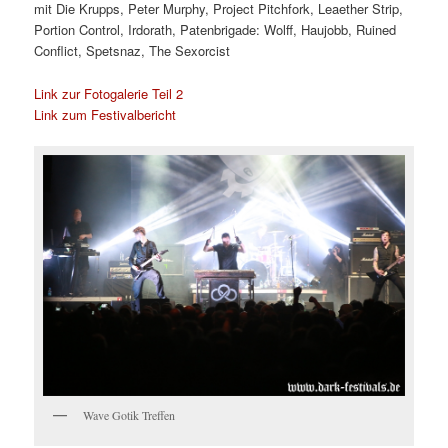
mit
Die Krupps, Peter Murphy, Project Pitchfork, Leaether Strip,
Portion Control, Irdorath, Patenbrigade: Wolff, Haujobb, Ruined
Conflict, Spetsnaz, The Sexorcist
Link zur Fotogalerie Teil 2
Link zum Festivalbericht
Wave Gotik Treffen