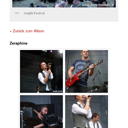
Amphi Festival
« Zurück zum Album
Zeraphine