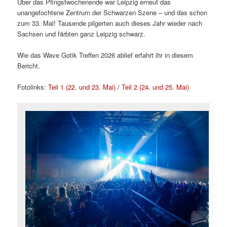
Über das Pfingstwochenende war Leipzig erneut das
unangefochtene Zentrum der Schwarzen Szene – und das schon
zum 33. Mal! Tausende pilgerten auch dieses Jahr wieder nach
Sachsen und färbten ganz Leipzig schwarz.
Wie das Wave Gotik Treffen 2026 ablief erfahrt ihr in diesem
Bericht.
Fotolinks:
Teil 1 (22. und 23. Mai)
/
Teil 2 (24. und 25. Mai)