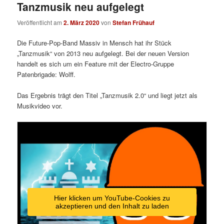
Tanzmusik neu aufgelegt
Veröffentlicht am
2. März 2020
von
Stefan Frühauf
Die Future-Pop-Band Massiv in Mensch hat ihr Stück
„Tanzmusik“ von 2013 neu aufgelegt. Bei der neuen Version
handelt es sich um ein Feature mit der Electro-Gruppe
Patenbrigade: Wolff.
Das Ergebnis trägt den Titel „Tanzmusik 2.0“ und liegt jetzt als
Musikvideo vor.
Hier klicken um YouTube-Cookies zu
akzeptieren und den Inhalt zu laden