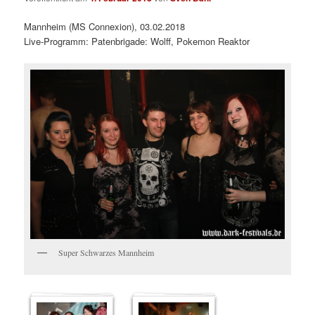
Mannheim (MS Connexion), 03.02.2018
Live-Programm: Patenbrigade: Wolff, Pokemon Reaktor
Super Schwarzes Mannheim