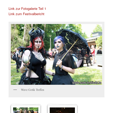
Link zur Fotogalerie Teil 1
Link zum Festivalbericht
Wave Gotik Treffen