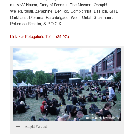
mit VNV Nation, Diary of Dreams, The Mission, Oomph!,
Welle:Erdball, Zeraphine, Der Tod, Combichrist, Das Ich, SITD,
Darkhaus, Diorama, Patenbrigade: Wolff, Qntal, Stahlmann,
Pokemon Reaktor, S.P.O.C.K
Link zur Fotogalerie Teil 1 (25.07.)
Amphi Festival