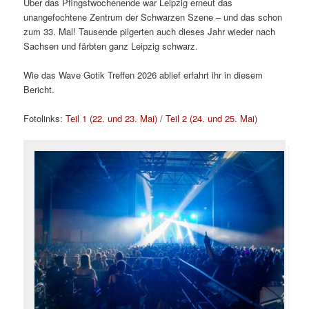
Über das Pfingstwochenende war Leipzig erneut das
unangefochtene Zentrum der Schwarzen Szene – und das schon
zum 33. Mal! Tausende pilgerten auch dieses Jahr wieder nach
Sachsen und färbten ganz Leipzig schwarz.
Wie das Wave Gotik Treffen 2026 ablief erfahrt ihr in diesem
Bericht.
Fotolinks:
Teil 1 (22. und 23. Mai)
/
Teil 2 (24. und 25. Mai)