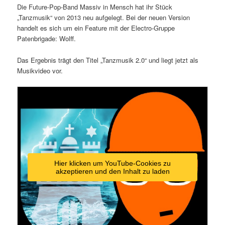
Die Future-Pop-Band Massiv in Mensch hat ihr Stück
„Tanzmusik“ von 2013 neu aufgelegt. Bei der neuen Version
handelt es sich um ein Feature mit der Electro-Gruppe
Patenbrigade: Wolff.
Das Ergebnis trägt den Titel „Tanzmusik 2.0“ und liegt jetzt als
Musikvideo vor.
Hier klicken um YouTube-Cookies zu
akzeptieren und den Inhalt zu laden