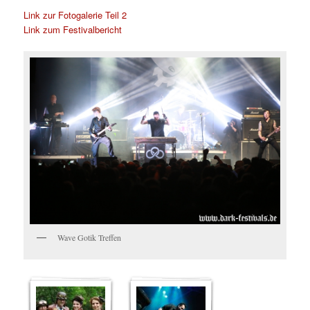
Link zur Fotogalerie Teil 2
Link zum Festivalbericht
Wave Gotik Treffen