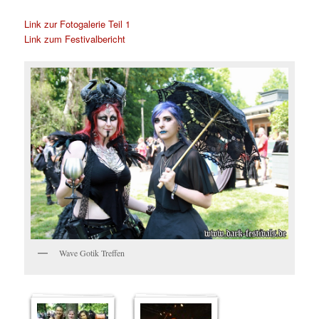
Link zur Fotogalerie Teil 1
Link zum Festivalbericht
Wave Gotik Treffen