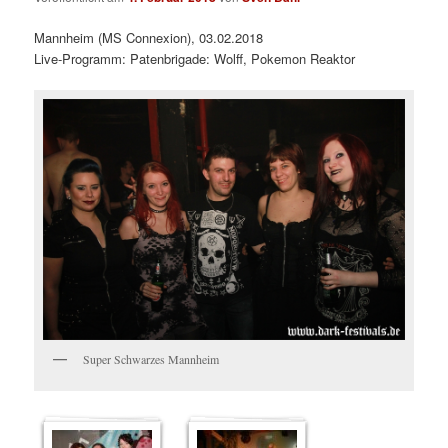
Mannheim (MS Connexion), 03.02.2018
Live-Programm: Patenbrigade: Wolff, Pokemon Reaktor
Super Schwarzes Mannheim