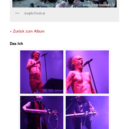
Amphi Festival
« Zurück zum Album
Das Ich