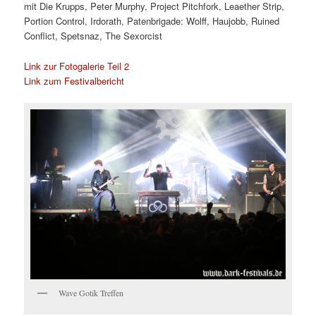
mit
Die Krupps, Peter Murphy, Project Pitchfork, Leaether Strip,
Portion Control, Irdorath, Patenbrigade: Wolff, Haujobb, Ruined
Conflict, Spetsnaz, The Sexorcist
Link zur Fotogalerie Teil 2
Link zum Festivalbericht
Wave Gotik Treffen