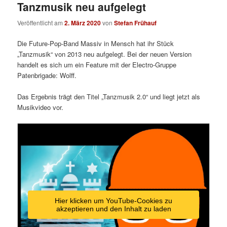
Tanzmusik neu aufgelegt
Veröffentlicht am
2. März 2020
von
Stefan Frühauf
Die Future-Pop-Band Massiv in Mensch hat ihr Stück
„Tanzmusik“ von 2013 neu aufgelegt. Bei der neuen Version
handelt es sich um ein Feature mit der Electro-Gruppe
Patenbrigade: Wolff.
Das Ergebnis trägt den Titel „Tanzmusik 2.0“ und liegt jetzt als
Musikvideo vor.
Hier klicken um YouTube-Cookies zu
akzeptieren und den Inhalt zu laden