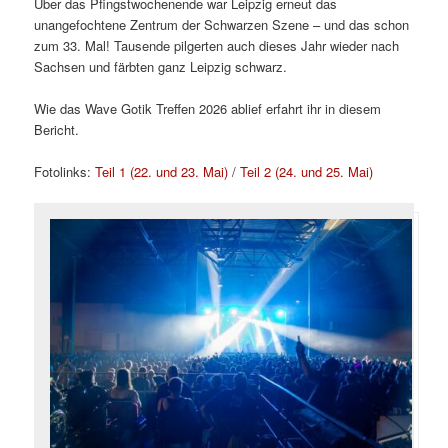
Über das Pfingstwochenende war Leipzig erneut das
unangefochtene Zentrum der Schwarzen Szene – und das schon
zum 33. Mal! Tausende pilgerten auch dieses Jahr wieder nach
Sachsen und färbten ganz Leipzig schwarz.
Wie das Wave Gotik Treffen 2026 ablief erfahrt ihr in diesem
Bericht.
Fotolinks:
Teil 1 (22. und 23. Mai)
/
Teil 2 (24. und 25. Mai)