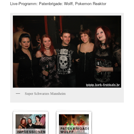
Live-Programm: Patenbrigade: Wolff, Pokemon Reaktor
Super Schwarzes Mannheim
PATENBRIGADE
IMPRESSIONEN
WOLFF