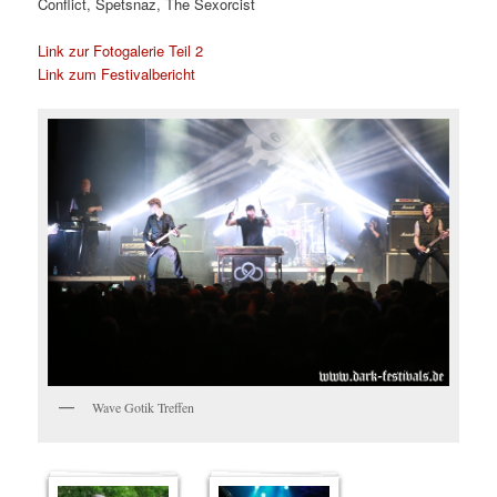
Conflict, Spetsnaz, The Sexorcist
Link zur Fotogalerie Teil 2
Link zum Festivalbericht
Wave Gotik Treffen