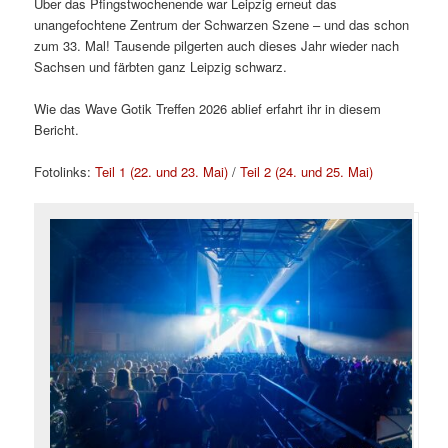
Über das Pfingstwochenende war Leipzig erneut das
unangefochtene Zentrum der Schwarzen Szene – und das schon
zum 33. Mal! Tausende pilgerten auch dieses Jahr wieder nach
Sachsen und färbten ganz Leipzig schwarz.
Wie das Wave Gotik Treffen 2026 ablief erfahrt ihr in diesem
Bericht.
Fotolinks:
Teil 1 (22. und 23. Mai)
/
Teil 2 (24. und 25. Mai)