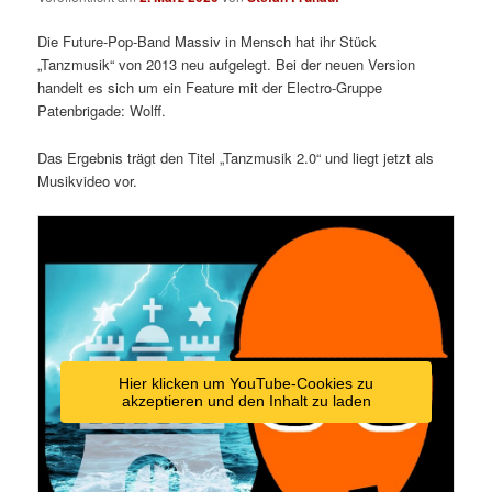
Die Future-Pop-Band Massiv in Mensch hat ihr Stück
„Tanzmusik“ von 2013 neu aufgelegt. Bei der neuen Version
handelt es sich um ein Feature mit der Electro-Gruppe
Patenbrigade: Wolff.
Das Ergebnis trägt den Titel „Tanzmusik 2.0“ und liegt jetzt als
Musikvideo vor.
Hier klicken um YouTube-Cookies zu
akzeptieren und den Inhalt zu laden