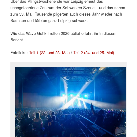
Über das Pfingstwochenende war Leipzig erneut das
unangefochtene Zentrum der Schwarzen Szene – und das schon
zum 33. Mal! Tausende pilgerten auch dieses Jahr wieder nach
Sachsen und färbten ganz Leipzig schwarz.
Wie das Wave Gotik Treffen 2026 ablief erfahrt ihr in diesem
Bericht.
Fotolinks:
Teil 1 (22. und 23. Mai)
/
Teil 2 (24. und 25. Mai)