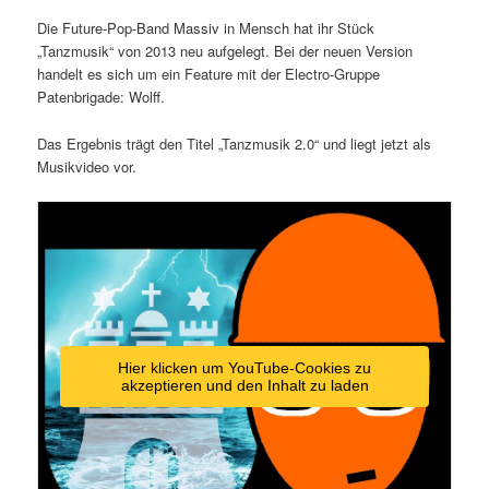
Die Future-Pop-Band Massiv in Mensch hat ihr Stück
„Tanzmusik“ von 2013 neu aufgelegt. Bei der neuen Version
handelt es sich um ein Feature mit der Electro-Gruppe
Patenbrigade: Wolff.
Das Ergebnis trägt den Titel „Tanzmusik 2.0“ und liegt jetzt als
Musikvideo vor.
Hier klicken um YouTube-Cookies zu
akzeptieren und den Inhalt zu laden