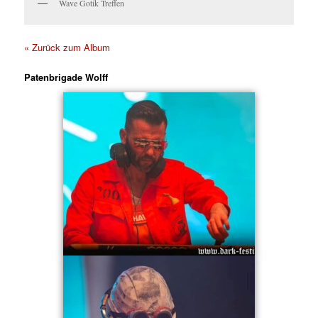
Wave Gotik Treffen
« Zurück zum Album
Patenbrigade Wolff