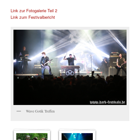
Link zur Fotogalerie Teil 2
Link zum Festivalbericht
Wave Gotik Treffen