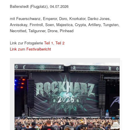
Ballenstedt (Flugplatz), 04.07.2026
mit Feuerschwanz, Emperor, Doro, Knorkator, Danko Jones,
Annisokay, Finntroll, Soen, Majestica, Crypta, Artillery, Tungsten,
Necrotted, Tailgunner, Drone, Pinhead
Link zur Fotogalerie
Teil 1
,
Teil 2
Link zum Festivalbericht