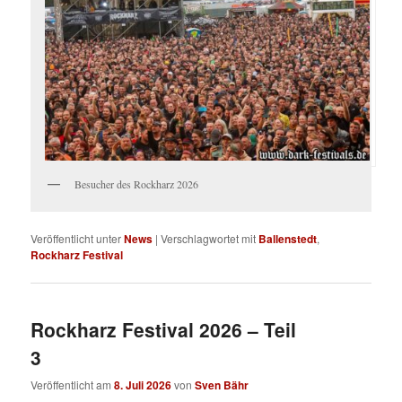
Besucher des Rockharz 2026
Veröffentlicht unter
News
|
Verschlagwortet mit
Ballenstedt
,
Rockharz Festival
Rockharz Festival 2026 – Teil
3
Veröffentlicht am
8. Juli 2026
von
Sven Bähr