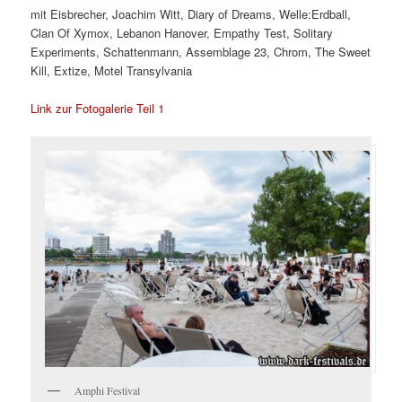
mit Eisbrecher, Joachim Witt, Diary of Dreams, Welle:Erdball,
Clan Of Xymox, Lebanon Hanover, Empathy Test, Solitary
Experiments, Schattenmann, Assemblage 23, Chrom, The Sweet
Kill, Extize, Motel Transylvania
Link zur Fotogalerie Teil 1
Amphi Festival