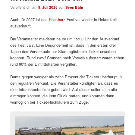
Veröffentlicht am
9. Juli 2026
von
Sven Bähr
Auch für 2027 ist das
Rockharz
Festival wieder in Rekordzeit
ausverkauft.
Die Veranstalter meldeten heute um 15:30 Uhr den Ausverkauf
des Festivals. Eine Besonderheit ist, dass in den ersten drei
Tagen des Vorverkaufs nur Stammgäste ein Ticket erwerben
konnten. Rund zwölf Stunden nach Vorverkaufsstart waren schon
rund 90% der Eintrittskarten vergriffen.
Damit gingen weniger als zehn Prozent der Tickets überhaupt in
den regulären Verkauf. Die Veranstalter kündigten an, dass es
eine Interessentenliste geben wird. Auf dieser sollen sich alle
eintragen können, die kein Glück hatten, und kommen dann
womöglich bei Ticket-Rückläufern zum Zuge.