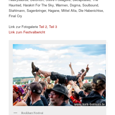
Haunted, Harakiri For The Sky, Warmen, Dogma, Soulbound,
Stahlmann, Sagenbringer, Hagane, Mittel Alta, Die Habenichtse,
Final Cry
Link zur Fotogalerie
Teil 2
,
Teil 3
Link zum Festivalbericht
Rockharz Festival