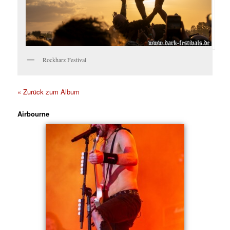
Rockharz Festival
« Zurück zum Album
Airbourne