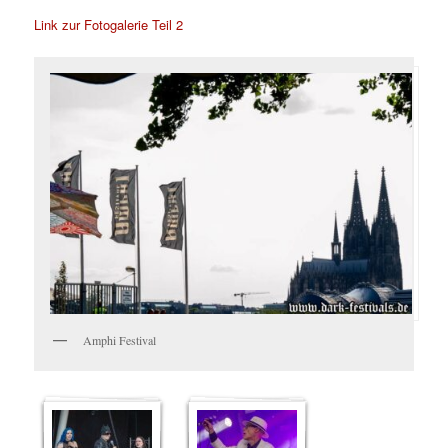
Link zur Fotogalerie Teil 2
Amphi Festival