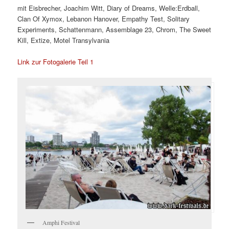
mit Eisbrecher, Joachim Witt, Diary of Dreams, Welle:Erdball,
Clan Of Xymox, Lebanon Hanover, Empathy Test, Solitary
Experiments, Schattenmann, Assemblage 23, Chrom, The Sweet
Kill, Extize, Motel Transylvania
Link zur Fotogalerie Teil 1
Amphi Festival