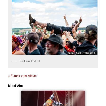
Rockharz Festival
« Zurück zum Album
Mittel Alta