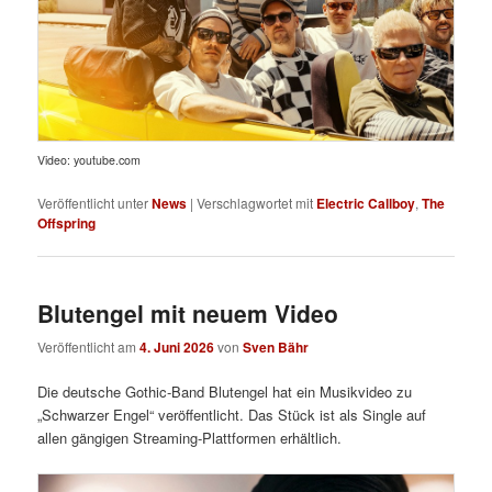
Video: youtube.com
Veröffentlicht unter
News
|
Verschlagwortet mit
Electric Callboy
,
The
Offspring
Blutengel mit neuem Video
Veröffentlicht am
4. Juni 2026
von
Sven Bähr
Die deutsche Gothic-Band Blutengel hat ein Musikvideo zu
„Schwarzer Engel“ veröffentlicht. Das Stück ist als Single auf
allen gängigen Streaming-Plattformen erhältlich.