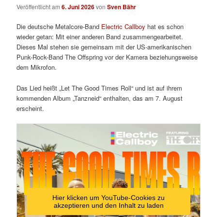
Veröffentlicht am
6. Juni 2026
von
Sven Bähr
Die deutsche Metalcore-Band
Electric Callboy
hat es schon
wieder getan: Mit einer anderen Band zusammengearbeitet.
Dieses Mal stehen sie gemeinsam mit der US-amerikanischen
Punk-Rock-Band The Offspring vor der Kamera beziehungsweise
dem Mikrofon.
Das Lied heißt „Let The Good Times Roll“ und ist auf ihrem
kommenden Album „Tanzneid“ enthalten, das am 7. August
erscheint.
Hier klicken um YouTube-Cookies zu
akzeptieren und den Inhalt zu laden