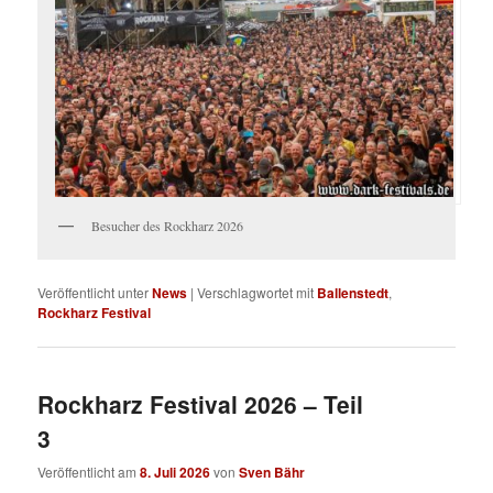
Besucher des Rockharz 2026
Veröffentlicht unter
News
|
Verschlagwortet mit
Ballenstedt
,
Rockharz Festival
Rockharz Festival 2026 – Teil
3
Veröffentlicht am
8. Juli 2026
von
Sven Bähr