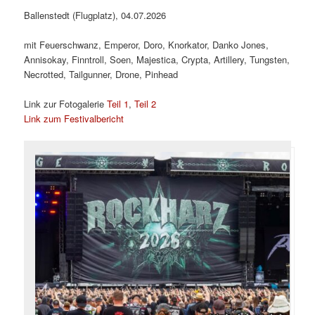
Ballenstedt (Flugplatz), 04.07.2026
mit Feuerschwanz, Emperor, Doro, Knorkator, Danko Jones,
Annisokay, Finntroll, Soen, Majestica, Crypta, Artillery, Tungsten,
Necrotted, Tailgunner, Drone, Pinhead
Link zur Fotogalerie
Teil 1
,
Teil 2
Link zum Festivalbericht