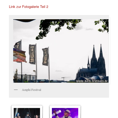
Link zur Fotogalerie Teil 2
Amphi Festival