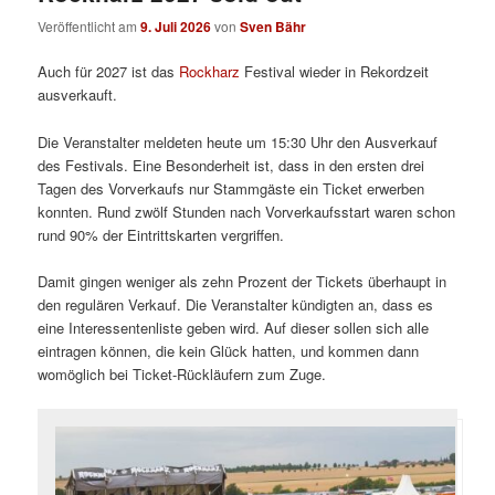
Veröffentlicht am
9. Juli 2026
von
Sven Bähr
Auch für 2027 ist das
Rockharz
Festival wieder in Rekordzeit
ausverkauft.
Die Veranstalter meldeten heute um 15:30 Uhr den Ausverkauf
des Festivals. Eine Besonderheit ist, dass in den ersten drei
Tagen des Vorverkaufs nur Stammgäste ein Ticket erwerben
konnten. Rund zwölf Stunden nach Vorverkaufsstart waren schon
rund 90% der Eintrittskarten vergriffen.
Damit gingen weniger als zehn Prozent der Tickets überhaupt in
den regulären Verkauf. Die Veranstalter kündigten an, dass es
eine Interessentenliste geben wird. Auf dieser sollen sich alle
eintragen können, die kein Glück hatten, und kommen dann
womöglich bei Ticket-Rückläufern zum Zuge.