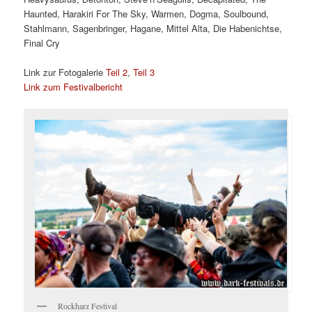
Haunted, Harakiri For The Sky, Warmen, Dogma, Soulbound,
Stahlmann, Sagenbringer, Hagane, Mittel Alta, Die Habenichtse,
Final Cry
Link zur Fotogalerie
Teil 2
,
Teil 3
Link zum Festivalbericht
Rockharz Festival