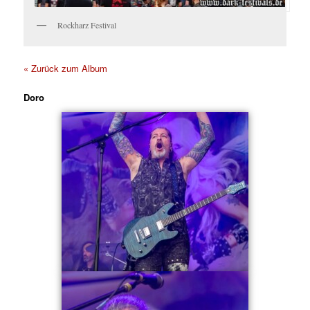
Rockharz Festival
« Zurück zum Album
Doro