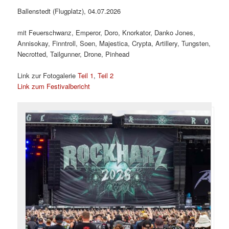
Ballenstedt (Flugplatz), 04.07.2026
mit Feuerschwanz, Emperor, Doro, Knorkator, Danko Jones,
Annisokay, Finntroll, Soen, Majestica, Crypta, Artillery, Tungsten,
Necrotted, Tailgunner, Drone, Pinhead
Link zur Fotogalerie
Teil 1
,
Teil 2
Link zum Festivalbericht