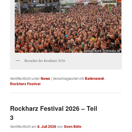
Besucher des Rockharz 2026
Veröffentlicht unter
News
|
Verschlagwortet mit
Ballenstedt
,
Rockharz Festival
Rockharz Festival 2026 – Teil
3
Veröffentlicht am
8. Juli 2026
von
Sven Bähr