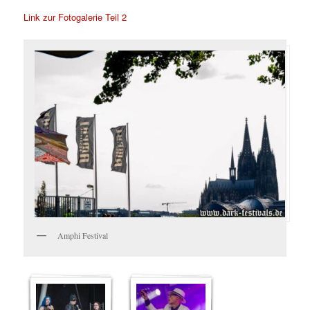
Link zur Fotogalerie Teil 2
Amphi Festival