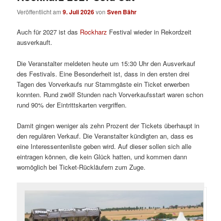
Veröffentlicht am
9. Juli 2026
von
Sven Bähr
Auch für 2027 ist das
Rockharz
Festival wieder in Rekordzeit
ausverkauft.
Die Veranstalter meldeten heute um 15:30 Uhr den Ausverkauf
des Festivals. Eine Besonderheit ist, dass in den ersten drei
Tagen des Vorverkaufs nur Stammgäste ein Ticket erwerben
konnten. Rund zwölf Stunden nach Vorverkaufsstart waren schon
rund 90% der Eintrittskarten vergriffen.
Damit gingen weniger als zehn Prozent der Tickets überhaupt in
den regulären Verkauf. Die Veranstalter kündigten an, dass es
eine Interessentenliste geben wird. Auf dieser sollen sich alle
eintragen können, die kein Glück hatten, und kommen dann
womöglich bei Ticket-Rückläufern zum Zuge.