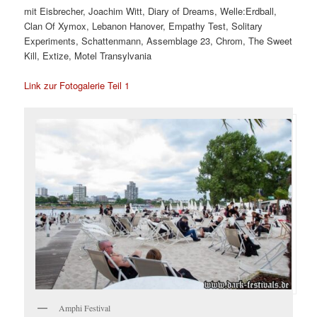
mit Eisbrecher, Joachim Witt, Diary of Dreams, Welle:Erdball,
Clan Of Xymox, Lebanon Hanover, Empathy Test, Solitary
Experiments, Schattenmann, Assemblage 23, Chrom, The Sweet
Kill, Extize, Motel Transylvania
Link zur Fotogalerie Teil 1
Amphi Festival