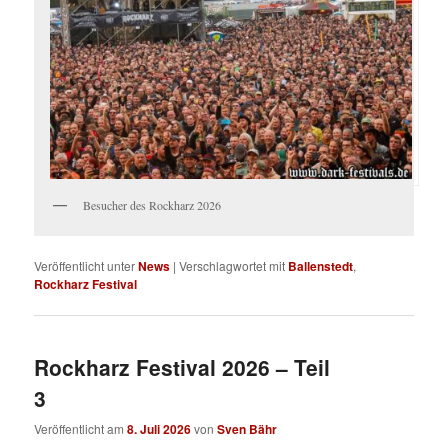
Besucher des Rockharz 2026
Veröffentlicht unter
News
|
Verschlagwortet mit
Ballenstedt
,
Rockharz Festival
Rockharz Festival 2026 – Teil
3
Veröffentlicht am
8. Juli 2026
von
Sven Bähr