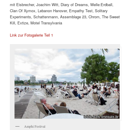
mit Eisbrecher, Joachim Witt, Diary of Dreams, Welle:Erdball,
Clan Of Xymox, Lebanon Hanover, Empathy Test, Solitary
Experiments, Schattenmann, Assemblage 23, Chrom, The Sweet
Kill, Extize, Motel Transylvania
Link zur Fotogalerie Teil 1
Amphi Festival