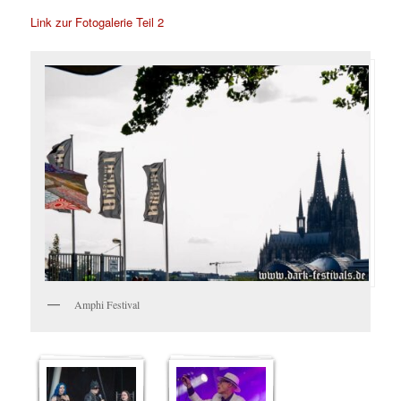
Link zur Fotogalerie Teil 2
Amphi Festival