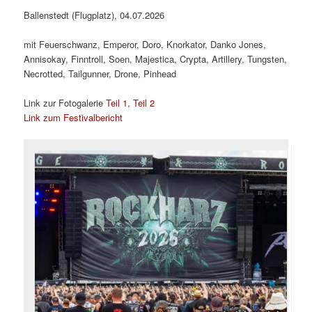
Ballenstedt (Flugplatz), 04.07.2026
mit Feuerschwanz, Emperor, Doro, Knorkator, Danko Jones,
Annisokay, Finntroll, Soen, Majestica, Crypta, Artillery, Tungsten,
Necrotted, Tailgunner, Drone, Pinhead
Link zur Fotogalerie
Teil 1
,
Teil 2
Link zum Festivalbericht