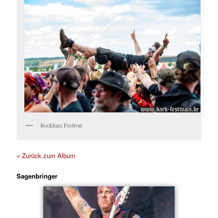
Rockharz Festival
« Zurück zum Album
Sagenbringer