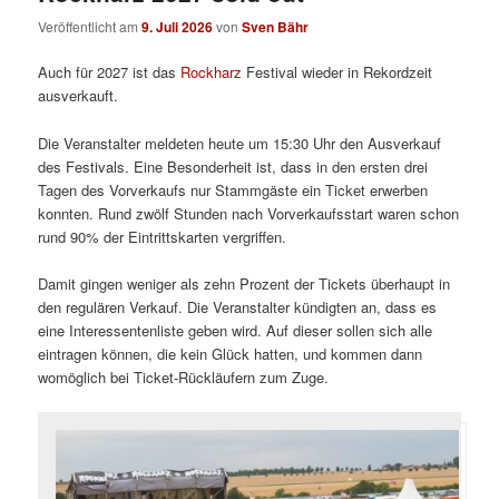
Veröffentlicht am
9. Juli 2026
von
Sven Bähr
Auch für 2027 ist das
Rockharz
Festival wieder in Rekordzeit
ausverkauft.
Die Veranstalter meldeten heute um 15:30 Uhr den Ausverkauf
des Festivals. Eine Besonderheit ist, dass in den ersten drei
Tagen des Vorverkaufs nur Stammgäste ein Ticket erwerben
konnten. Rund zwölf Stunden nach Vorverkaufsstart waren schon
rund 90% der Eintrittskarten vergriffen.
Damit gingen weniger als zehn Prozent der Tickets überhaupt in
den regulären Verkauf. Die Veranstalter kündigten an, dass es
eine Interessentenliste geben wird. Auf dieser sollen sich alle
eintragen können, die kein Glück hatten, und kommen dann
womöglich bei Ticket-Rückläufern zum Zuge.