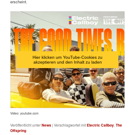
erscheint.
Hier klicken um YouTube-Cookies zu
akzeptieren und den Inhalt zu laden
Video: youtube.com
Veröffentlicht unter
News
|
Verschlagwortet mit
Electric Callboy
,
The
Offspring