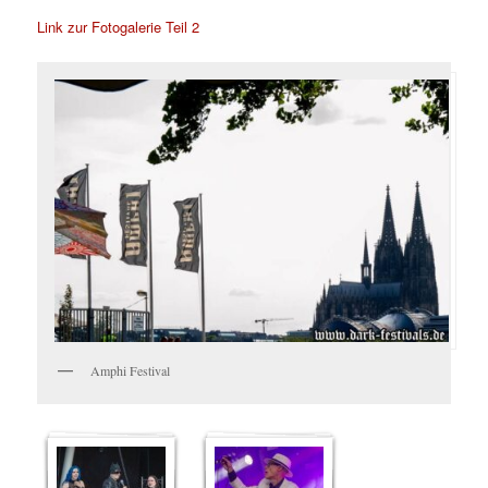
Link zur Fotogalerie Teil 2
Amphi Festival