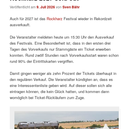
Veröffentlicht am
9. Juli 2026
von
Sven Bähr
Auch für 2027 ist das
Rockharz
Festival wieder in Rekordzeit
ausverkauft.
Die Veranstalter meldeten heute um 15:30 Uhr den Ausverkauf
des Festivals. Eine Besonderheit ist, dass in den ersten drei
Tagen des Vorverkaufs nur Stammgäste ein Ticket erwerben
konnten. Rund zwölf Stunden nach Vorverkaufsstart waren schon
rund 90% der Eintrittskarten vergriffen.
Damit gingen weniger als zehn Prozent der Tickets überhaupt in
den regulären Verkauf. Die Veranstalter kündigten an, dass es
eine Interessentenliste geben wird. Auf dieser sollen sich alle
eintragen können, die kein Glück hatten, und kommen dann
womöglich bei Ticket-Rückläufern zum Zuge.