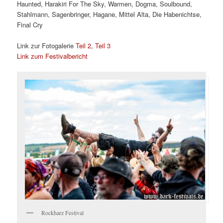
Haunted, Harakiri For The Sky, Warmen, Dogma, Soulbound,
Stahlmann, Sagenbringer, Hagane, Mittel Alta, Die Habenichtse,
Final Cry
Link zur Fotogalerie
Teil 2
,
Teil 3
Link zum Festivalbericht
Rockharz Festival