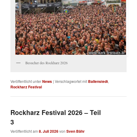
Besucher des Rockharz 2026
Veröffentlicht unter
News
|
Verschlagwortet mit
Ballenstedt
,
Rockharz Festival
Rockharz Festival 2026 – Teil
3
Veröffentlicht am
8. Juli 2026
von
Sven Bähr