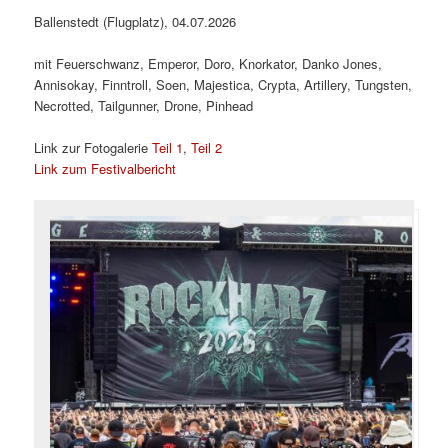
Ballenstedt (Flugplatz), 04.07.2026
mit Feuerschwanz, Emperor, Doro, Knorkator, Danko Jones,
Annisokay, Finntroll, Soen, Majestica, Crypta, Artillery, Tungsten,
Necrotted, Tailgunner, Drone, Pinhead
Link zur Fotogalerie
Teil 1
,
Teil 2
Link zum Festivalbericht