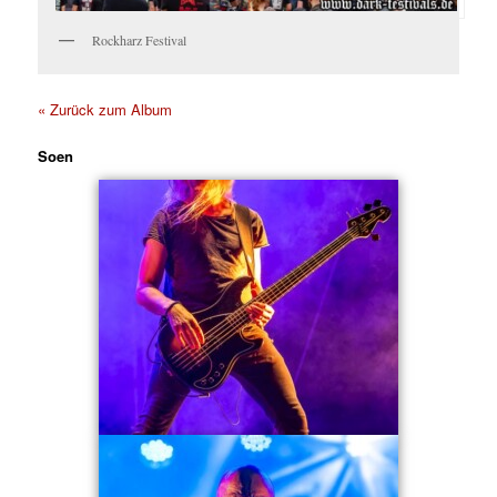
Rockharz Festival
« Zurück zum Album
Soen