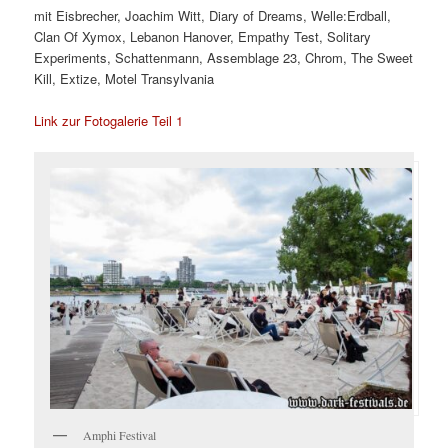
mit Eisbrecher, Joachim Witt, Diary of Dreams, Welle:Erdball,
Clan Of Xymox, Lebanon Hanover, Empathy Test, Solitary
Experiments, Schattenmann, Assemblage 23, Chrom, The Sweet
Kill, Extize, Motel Transylvania
Link zur Fotogalerie Teil 1
Amphi Festival