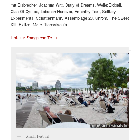
mit Eisbrecher, Joachim Witt, Diary of Dreams, Welle:Erdball,
Clan Of Xymox, Lebanon Hanover, Empathy Test, Solitary
Experiments, Schattenmann, Assemblage 23, Chrom, The Sweet
Kill, Extize, Motel Transylvania
Link zur Fotogalerie Teil 1
Amphi Festival