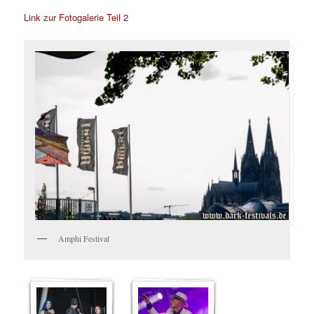
Link zur Fotogalerie Teil 2
Amphi Festival