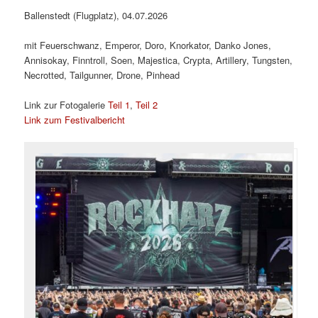
Ballenstedt (Flugplatz), 04.07.2026
mit Feuerschwanz, Emperor, Doro, Knorkator, Danko Jones,
Annisokay, Finntroll, Soen, Majestica, Crypta, Artillery, Tungsten,
Necrotted, Tailgunner, Drone, Pinhead
Link zur Fotogalerie
Teil 1
,
Teil 2
Link zum Festivalbericht