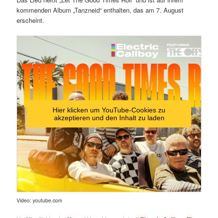
kommenden Album „Tanzneid“ enthalten, das am 7. August
erscheint.
Hier klicken um YouTube-Cookies zu
akzeptieren und den Inhalt zu laden
Video: youtube.com