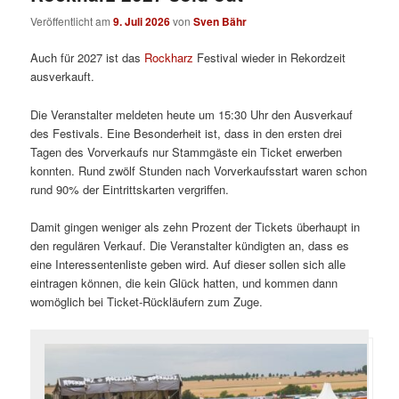
Veröffentlicht am
9. Juli 2026
von
Sven Bähr
Auch für 2027 ist das
Rockharz
Festival wieder in Rekordzeit
ausverkauft.
Die Veranstalter meldeten heute um 15:30 Uhr den Ausverkauf
des Festivals. Eine Besonderheit ist, dass in den ersten drei
Tagen des Vorverkaufs nur Stammgäste ein Ticket erwerben
konnten. Rund zwölf Stunden nach Vorverkaufsstart waren schon
rund 90% der Eintrittskarten vergriffen.
Damit gingen weniger als zehn Prozent der Tickets überhaupt in
den regulären Verkauf. Die Veranstalter kündigten an, dass es
eine Interessentenliste geben wird. Auf dieser sollen sich alle
eintragen können, die kein Glück hatten, und kommen dann
womöglich bei Ticket-Rückläufern zum Zuge.