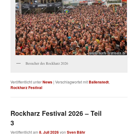
Besucher des Rockharz 2026
Veröffentlicht unter
News
|
Verschlagwortet mit
Ballenstedt
,
Rockharz Festival
Rockharz Festival 2026 – Teil
3
Veröffentlicht am
8. Juli 2026
von
Sven Bähr