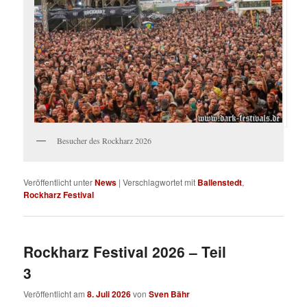
Besucher des Rockharz 2026
Veröffentlicht unter
News
|
Verschlagwortet mit
Ballenstedt
,
Rockharz Festival
Rockharz Festival 2026 – Teil
3
Veröffentlicht am
8. Juli 2026
von
Sven Bähr