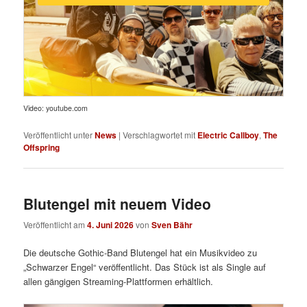
Video: youtube.com
Veröffentlicht unter
News
|
Verschlagwortet mit
Electric Callboy
,
The
Offspring
Blutengel mit neuem Video
Veröffentlicht am
4. Juni 2026
von
Sven Bähr
Die deutsche Gothic-Band Blutengel hat ein Musikvideo zu
„Schwarzer Engel“ veröffentlicht. Das Stück ist als Single auf
allen gängigen Streaming-Plattformen erhältlich.