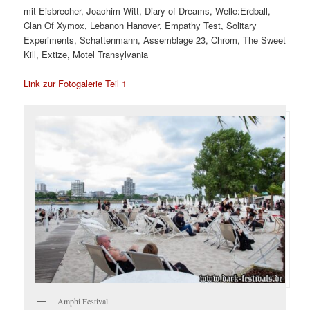
mit Eisbrecher, Joachim Witt, Diary of Dreams, Welle:Erdball,
Clan Of Xymox, Lebanon Hanover, Empathy Test, Solitary
Experiments, Schattenmann, Assemblage 23, Chrom, The Sweet
Kill, Extize, Motel Transylvania
Link zur Fotogalerie Teil 1
Amphi Festival