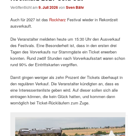
Veröffentlicht am
9. Juli 2026
von
Sven Bähr
Auch für 2027 ist das
Rockharz
Festival wieder in Rekordzeit
ausverkauft.
Die Veranstalter meldeten heute um 15:30 Uhr den Ausverkauf
des Festivals. Eine Besonderheit ist, dass in den ersten drei
Tagen des Vorverkaufs nur Stammgäste ein Ticket erwerben
konnten. Rund zwölf Stunden nach Vorverkaufsstart waren schon
rund 90% der Eintrittskarten vergriffen.
Damit gingen weniger als zehn Prozent der Tickets überhaupt in
den regulären Verkauf. Die Veranstalter kündigten an, dass es
eine Interessentenliste geben wird. Auf dieser sollen sich alle
eintragen können, die kein Glück hatten, und kommen dann
womöglich bei Ticket-Rückläufern zum Zuge.