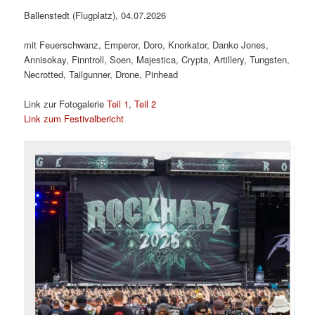
Ballenstedt (Flugplatz), 04.07.2026
mit Feuerschwanz, Emperor, Doro, Knorkator, Danko Jones,
Annisokay, Finntroll, Soen, Majestica, Crypta, Artillery, Tungsten,
Necrotted, Tailgunner, Drone, Pinhead
Link zur Fotogalerie
Teil 1
,
Teil 2
Link zum Festivalbericht