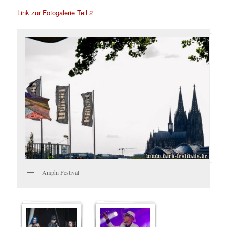
Link zur Fotogalerie Teil 2
Amphi Festival