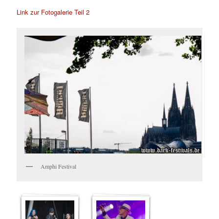
Link zur Fotogalerie Teil 2
Amphi Festival