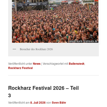
Besucher des Rockharz 2026
Veröffentlicht unter
News
|
Verschlagwortet mit
Ballenstedt
,
Rockharz Festival
Rockharz Festival 2026 – Teil
3
Veröffentlicht am
8. Juli 2026
von
Sven Bähr