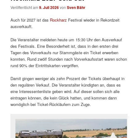
Veröffentlicht am
9. Juli 2026
von
Sven Bähr
Auch für 2027 ist das
Rockharz
Festival wieder in Rekordzeit
ausverkauft.
Die Veranstalter meldeten heute um 15:30 Uhr den Ausverkauf
des Festivals. Eine Besonderheit ist, dass in den ersten drei
Tagen des Vorverkaufs nur Stammgäste ein Ticket erwerben
konnten. Rund zwölf Stunden nach Vorverkaufsstart waren schon
rund 90% der Eintrittskarten vergriffen.
Damit gingen weniger als zehn Prozent der Tickets überhaupt in
den regulären Verkauf. Die Veranstalter kündigten an, dass es
eine Interessentenliste geben wird. Auf dieser sollen sich alle
eintragen können, die kein Glück hatten, und kommen dann
womöglich bei Ticket-Rückläufern zum Zuge.