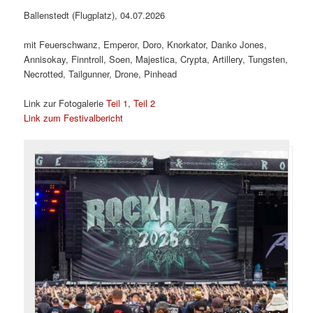
Ballenstedt (Flugplatz), 04.07.2026
mit Feuerschwanz, Emperor, Doro, Knorkator, Danko Jones,
Annisokay, Finntroll, Soen, Majestica, Crypta, Artillery, Tungsten,
Necrotted, Tailgunner, Drone, Pinhead
Link zur Fotogalerie
Teil 1
,
Teil 2
Link zum Festivalbericht