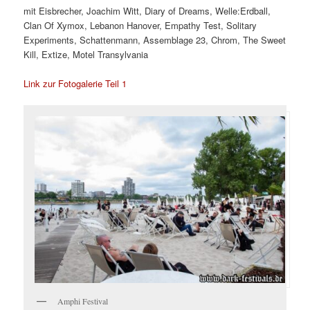
mit Eisbrecher, Joachim Witt, Diary of Dreams, Welle:Erdball,
Clan Of Xymox, Lebanon Hanover, Empathy Test, Solitary
Experiments, Schattenmann, Assemblage 23, Chrom, The Sweet
Kill, Extize, Motel Transylvania
Link zur Fotogalerie Teil 1
Amphi Festival