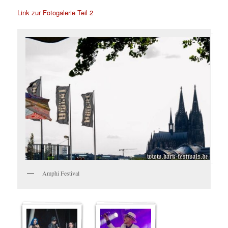
Link zur Fotogalerie Teil 2
Amphi Festival