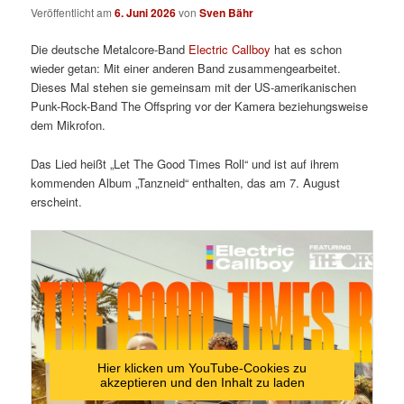
Veröffentlicht am
6. Juni 2026
von
Sven Bähr
Die deutsche Metalcore-Band
Electric Callboy
hat es schon
wieder getan: Mit einer anderen Band zusammengearbeitet.
Dieses Mal stehen sie gemeinsam mit der US-amerikanischen
Punk-Rock-Band The Offspring vor der Kamera beziehungsweise
dem Mikrofon.
Das Lied heißt „Let The Good Times Roll“ und ist auf ihrem
kommenden Album „Tanzneid“ enthalten, das am 7. August
erscheint.
Hier klicken um YouTube-Cookies zu
akzeptieren und den Inhalt zu laden