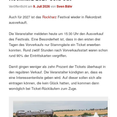
Veröffentlicht am
9. Juli 2026
von
Sven Bähr
Auch für 2027 ist das
Rockharz
Festival wieder in Rekordzeit
ausverkauft.
Die Veranstalter meldeten heute um 15:30 Uhr den Ausverkauf
des Festivals. Eine Besonderheit ist, dass in den ersten drei
Tagen des Vorverkaufs nur Stammgäste ein Ticket erwerben
konnten. Rund zwölf Stunden nach Vorverkaufsstart waren schon
rund 90% der Eintrittskarten vergriffen.
Damit gingen weniger als zehn Prozent der Tickets überhaupt in
den regulären Verkauf. Die Veranstalter kündigten an, dass es
eine Interessentenliste geben wird. Auf dieser sollen sich alle
eintragen können, die kein Glück hatten, und kommen dann
womöglich bei Ticket-Rückläufern zum Zuge.