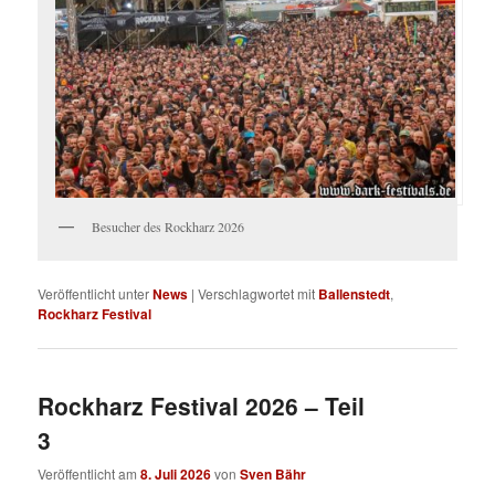
Besucher des Rockharz 2026
Veröffentlicht unter
News
|
Verschlagwortet mit
Ballenstedt
,
Rockharz Festival
Rockharz Festival 2026 – Teil
3
Veröffentlicht am
8. Juli 2026
von
Sven Bähr