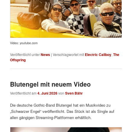
Video: youtube.com
Veröffentlicht unter
News
|
Verschlagwortet mit
Electric Callboy
,
The
Offspring
Blutengel mit neuem Video
Veröffentlicht am
4. Juni 2026
von
Sven Bähr
Die deutsche Gothic-Band Blutengel hat ein Musikvideo zu
„Schwarzer Engel“ veröffentlicht. Das Stück ist als Single auf
allen gängigen Streaming-Plattformen erhältlich.