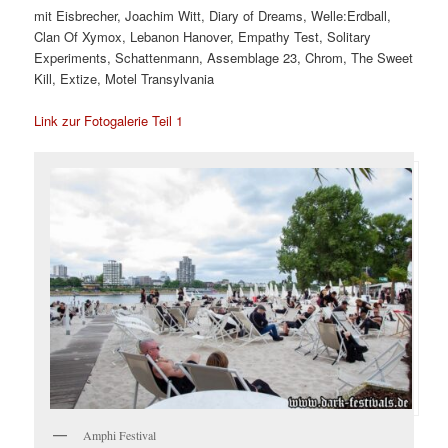
mit Eisbrecher, Joachim Witt, Diary of Dreams, Welle:Erdball,
Clan Of Xymox, Lebanon Hanover, Empathy Test, Solitary
Experiments, Schattenmann, Assemblage 23, Chrom, The Sweet
Kill, Extize, Motel Transylvania
Link zur Fotogalerie Teil 1
Amphi Festival