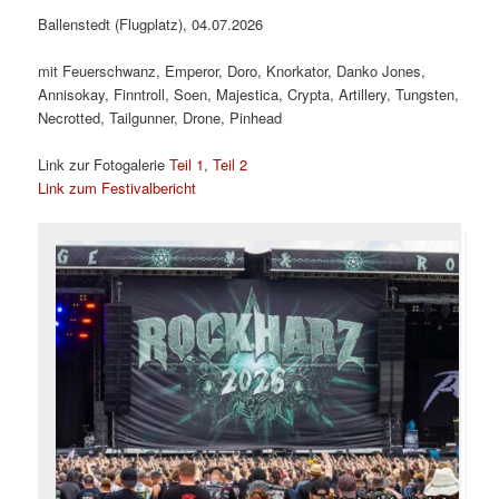
Ballenstedt (Flugplatz), 04.07.2026
mit Feuerschwanz, Emperor, Doro, Knorkator, Danko Jones,
Annisokay, Finntroll, Soen, Majestica, Crypta, Artillery, Tungsten,
Necrotted, Tailgunner, Drone, Pinhead
Link zur Fotogalerie
Teil 1
,
Teil 2
Link zum Festivalbericht