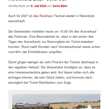
Veröffentlicht am
9. Juli 2026
von
Sven Bähr
Auch für 2027 ist das
Rockharz
Festival wieder in Rekordzeit
ausverkauft.
Die Veranstalter meldeten heute um 15:30 Uhr den Ausverkauf
des Festivals. Eine Besonderheit ist, dass in den ersten drei
Tagen des Vorverkaufs nur Stammgäste ein Ticket erwerben
konnten. Rund zwölf Stunden nach Vorverkaufsstart waren schon
rund 90% der Eintrittskarten vergriffen.
Damit gingen weniger als zehn Prozent der Tickets überhaupt in
den regulären Verkauf. Die Veranstalter kündigten an, dass es
eine Interessentenliste geben wird. Auf dieser sollen sich alle
eintragen können, die kein Glück hatten, und kommen dann
womöglich bei Ticket-Rückläufern zum Zuge.