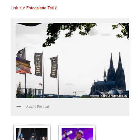
Link zur Fotogalerie Teil 2
Amphi Festival