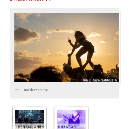
Rockharz Festival
IMPRESSIONEN
KREATOR