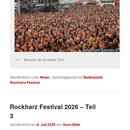
Besucher des Rockharz 2026
Veröffentlicht unter
News
|
Verschlagwortet mit
Ballenstedt
,
Rockharz Festival
Rockharz Festival 2026 – Teil
3
Veröffentlicht am
8. Juli 2026
von
Sven Bähr