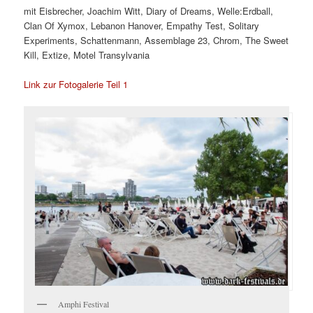
mit Eisbrecher, Joachim Witt, Diary of Dreams, Welle:Erdball,
Clan Of Xymox, Lebanon Hanover, Empathy Test, Solitary
Experiments, Schattenmann, Assemblage 23, Chrom, The Sweet
Kill, Extize, Motel Transylvania
Link zur Fotogalerie Teil 1
Amphi Festival