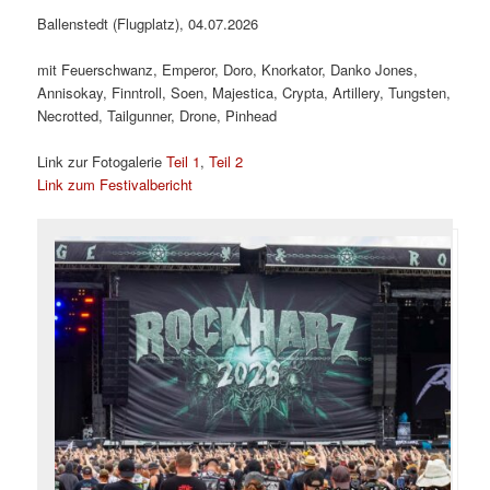
Ballenstedt (Flugplatz), 04.07.2026
mit Feuerschwanz, Emperor, Doro, Knorkator, Danko Jones,
Annisokay, Finntroll, Soen, Majestica, Crypta, Artillery, Tungsten,
Necrotted, Tailgunner, Drone, Pinhead
Link zur Fotogalerie
Teil 1
,
Teil 2
Link zum Festivalbericht