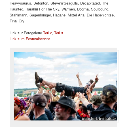
Heavysaurus, Betonton, Steve’n’Seagulls, Decapitated, The
Haunted, Harakiri For The Sky, Warmen, Dogma, Soulbound,
Stahlmann, Sagenbringer, Hagane, Mittel Alta, Die Habenichtse,
Final Cry
Link zur Fotogalerie
Teil 2
,
Teil 3
Link zum Festivalbericht