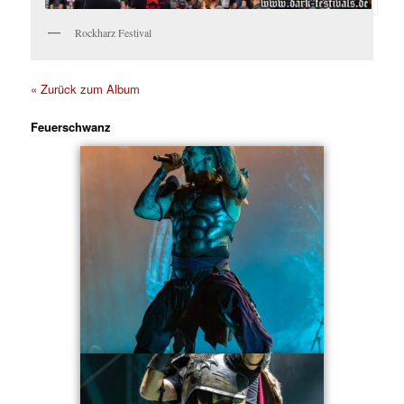
Rockharz Festival
« Zurück zum Album
Feuerschwanz