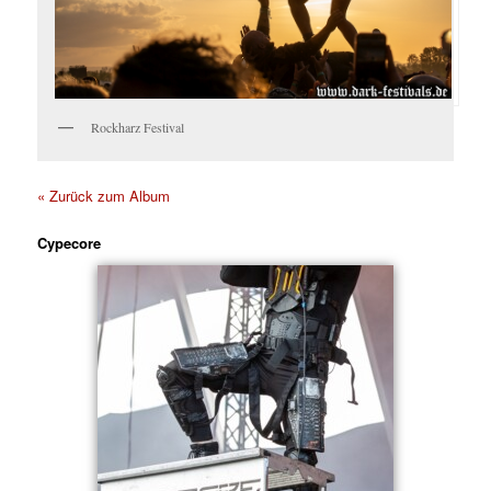
Rockharz Festival
« Zurück zum Album
Cypecore