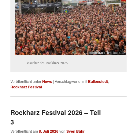
Besucher des Rockharz 2026
Veröffentlicht unter
News
|
Verschlagwortet mit
Ballenstedt
,
Rockharz Festival
Rockharz Festival 2026 – Teil
3
Veröffentlicht am
8. Juli 2026
von
Sven Bähr