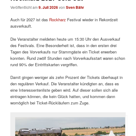
Veröffentlicht am
9. Juli 2026
von
Sven Bähr
Auch für 2027 ist das
Rockharz
Festival wieder in Rekordzeit
ausverkauft.
Die Veranstalter meldeten heute um 15:30 Uhr den Ausverkauf
des Festivals. Eine Besonderheit ist, dass in den ersten drei
Tagen des Vorverkaufs nur Stammgäste ein Ticket erwerben
konnten. Rund zwölf Stunden nach Vorverkaufsstart waren schon
rund 90% der Eintrittskarten vergriffen.
Damit gingen weniger als zehn Prozent der Tickets überhaupt in
den regulären Verkauf. Die Veranstalter kündigten an, dass es
eine Interessentenliste geben wird. Auf dieser sollen sich alle
eintragen können, die kein Glück hatten, und kommen dann
womöglich bei Ticket-Rückläufern zum Zuge.