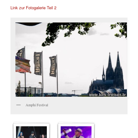
Link zur Fotogalerie Teil 2
Amphi Festival