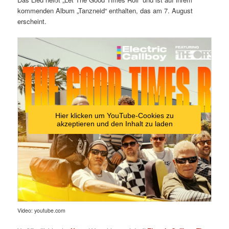
kommenden Album „Tanzneid“ enthalten, das am 7. August
erscheint.
Hier klicken um YouTube-Cookies zu
akzeptieren und den Inhalt zu laden
Video: youtube.com