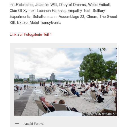
mit Eisbrecher, Joachim Witt, Diary of Dreams, Welle:Erdball,
Clan Of Xymox, Lebanon Hanover, Empathy Test, Solitary
Experiments, Schattenmann, Assemblage 23, Chrom, The Sweet
Kill, Extize, Motel Transylvania
Link zur Fotogalerie Teil 1
Amphi Festival