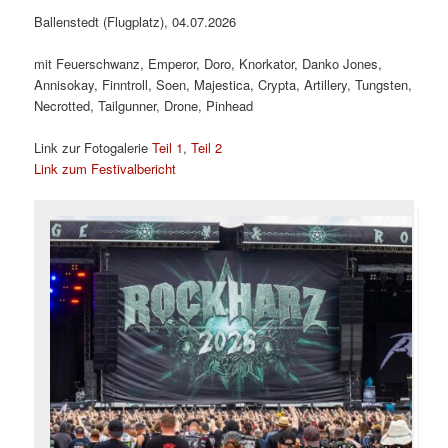
Ballenstedt (Flugplatz), 04.07.2026
mit Feuerschwanz, Emperor, Doro, Knorkator, Danko Jones,
Annisokay, Finntroll, Soen, Majestica, Crypta, Artillery, Tungsten,
Necrotted, Tailgunner, Drone, Pinhead
Link zur Fotogalerie
Teil 1
,
Teil 2
Link zum Festivalbericht