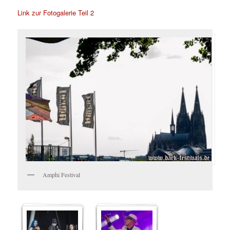
Link zur Fotogalerie Teil 2
Amphi Festival