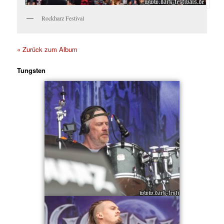
Rockharz Festival
« Zurück zum Album
Tungsten