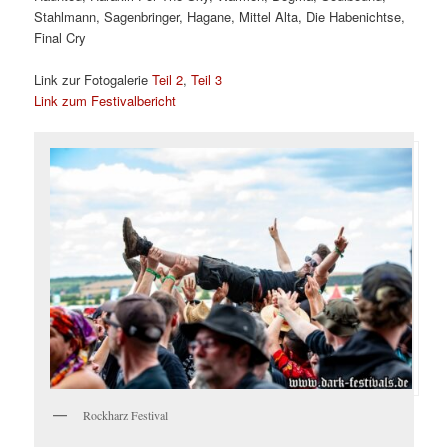
Stahlmann, Sagenbringer, Hagane, Mittel Alta, Die Habenichtse,
Final Cry
Link zur Fotogalerie
Teil 2
,
Teil 3
Link zum Festivalbericht
Rockharz Festival