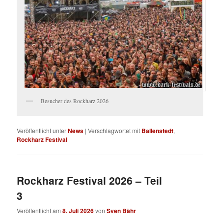
Besucher des Rockharz 2026
Veröffentlicht unter
News
|
Verschlagwortet mit
Ballenstedt
,
Rockharz Festival
Rockharz Festival 2026 – Teil
3
Veröffentlicht am
8. Juli 2026
von
Sven Bähr