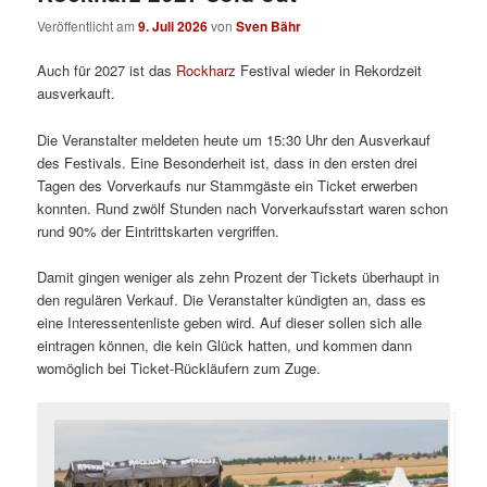
Veröffentlicht am
9. Juli 2026
von
Sven Bähr
Auch für 2027 ist das
Rockharz
Festival wieder in Rekordzeit
ausverkauft.
Die Veranstalter meldeten heute um 15:30 Uhr den Ausverkauf
des Festivals. Eine Besonderheit ist, dass in den ersten drei
Tagen des Vorverkaufs nur Stammgäste ein Ticket erwerben
konnten. Rund zwölf Stunden nach Vorverkaufsstart waren schon
rund 90% der Eintrittskarten vergriffen.
Damit gingen weniger als zehn Prozent der Tickets überhaupt in
den regulären Verkauf. Die Veranstalter kündigten an, dass es
eine Interessentenliste geben wird. Auf dieser sollen sich alle
eintragen können, die kein Glück hatten, und kommen dann
womöglich bei Ticket-Rückläufern zum Zuge.