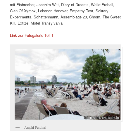
mit Eisbrecher, Joachim Witt, Diary of Dreams, Welle:Erdball,
Clan Of Xymox, Lebanon Hanover, Empathy Test, Solitary
Experiments, Schattenmann, Assemblage 23, Chrom, The Sweet
Kill, Extize, Motel Transylvania
Link zur Fotogalerie Teil 1
Amphi Festival