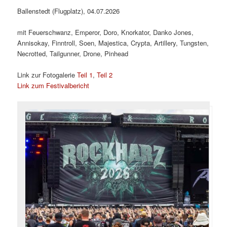
Ballenstedt (Flugplatz), 04.07.2026
mit Feuerschwanz, Emperor, Doro, Knorkator, Danko Jones,
Annisokay, Finntroll, Soen, Majestica, Crypta, Artillery, Tungsten,
Necrotted, Tailgunner, Drone, Pinhead
Link zur Fotogalerie
Teil 1
,
Teil 2
Link zum Festivalbericht