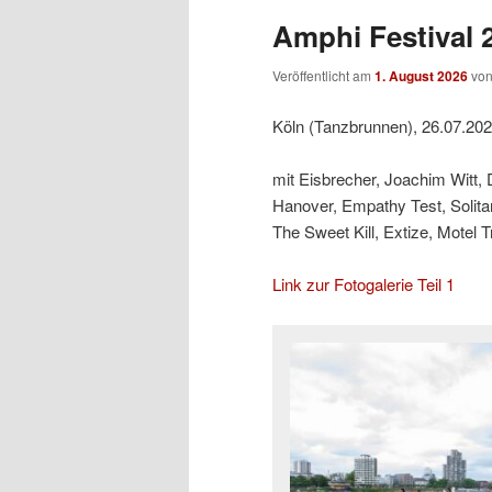
Amphi Festival 2
Veröffentlicht am
1. August 2026
vo
Köln (Tanzbrunnen), 26.07.20
mit Eisbrecher, Joachim Witt,
Hanover, Empathy Test, Solit
The Sweet Kill, Extize, Motel 
Link zur Fotogalerie Teil 1