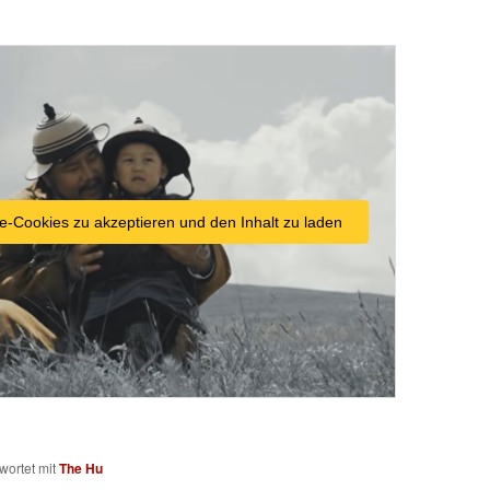
e-Cookies zu akzeptieren und den Inhalt zu laden
wortet mit
The Hu