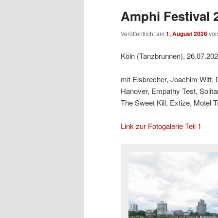
Amphi Festival 2
Veröffentlicht am
1. August 2026
vo
Köln (Tanzbrunnen), 26.07.20
mit Eisbrecher, Joachim Witt,
Hanover, Empathy Test, Solit
The Sweet Kill, Extize, Motel 
Link zur Fotogalerie Teil 1