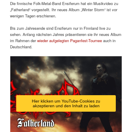
Die finnische Folk-Metal-Band Ensiferum hat ein Musikvideo zu
„Fatherland“ vorgestellt. Ihr neues Album „Winter Storm“ ist vor
wenigen Tagen erschienen.
Bis zum Jahresende sind Ensiferum nur in Finnland live zu
sehen. Anfang nächsten Jahres präsentieren sie ihr neues Album
im Rahmen der
wieder aufgelegten Paganfest-Tournee
auch in
Deutschland.
Hier klicken um YouTube-Cookies zu
akzeptieren und den Inhalt zu laden