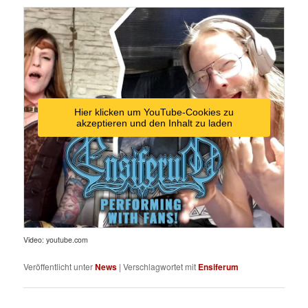
Hier klicken um YouTube-Cookies zu
akzeptieren und den Inhalt zu laden
Video: youtube.com
Veröffentlicht unter
News
|
Verschlagwortet mit
Ensiferum