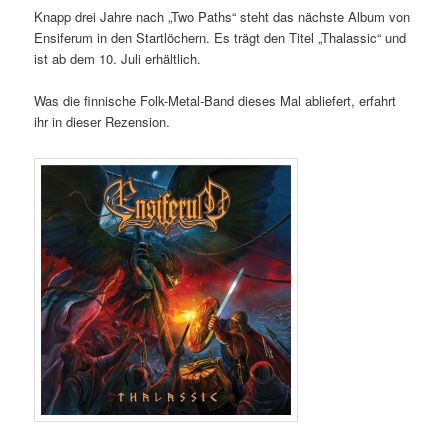
Knapp drei Jahre nach „Two Paths“ steht das nächste Album von
Ensiferum in den Startlöchern. Es trägt den Titel „Thalassic“ und
ist ab dem 10. Juli erhältlich.
Was die finnische Folk-Metal-Band dieses Mal abliefert, erfahrt
ihr in dieser Rezension.