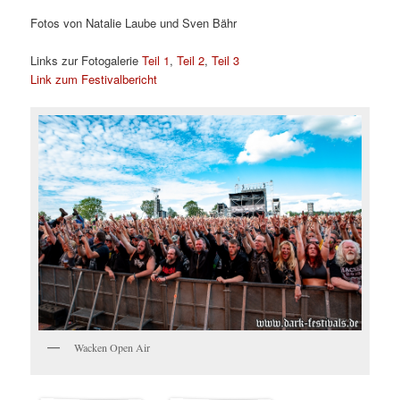
Fotos von Natalie Laube und Sven Bähr
Links zur Fotogalerie
Teil 1
,
Teil 2
,
Teil 3
Link zum Festivalbericht
Wacken Open Air