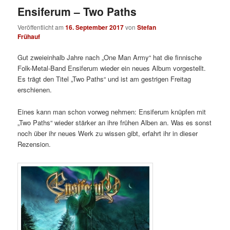
Ensiferum – Two Paths
Veröffentlicht am
16. September 2017
von
Stefan
Frühauf
Gut zweieinhalb Jahre nach „One Man Army“ hat die finnische
Folk-Metal-Band Ensiferum wieder ein neues Album vorgestellt.
Es trägt den Titel „Two Paths“ und ist am gestrigen Freitag
erschienen.
Eines kann man schon vorweg nehmen: Ensiferum knüpfen mit
„Two Paths“ wieder stärker an ihre frühen Alben an. Was es sonst
noch über ihr neues Werk zu wissen gibt, erfahrt ihr in dieser
Rezension.