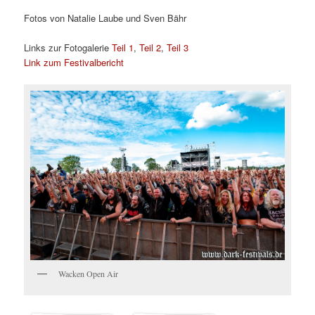
Fotos von Natalie Laube und Sven Bähr
Links zur Fotogalerie
Teil 1
,
Teil 2
,
Teil 3
Link zum Festivalbericht
Wacken Open Air