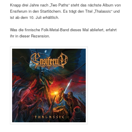
Knapp drei Jahre nach „Two Paths“ steht das nächste Album von
Ensiferum in den Startlöchern. Es trägt den Titel „Thalassic“ und
ist ab dem 10. Juli erhältlich.
Was die finnische Folk-Metal-Band dieses Mal abliefert, erfahrt
ihr in dieser Rezension.