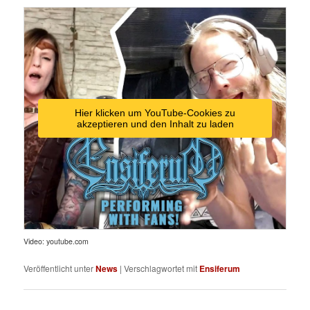
Hier klicken um YouTube-Cookies zu
akzeptieren und den Inhalt zu laden
Video: youtube.com
Veröffentlicht unter
News
|
Verschlagwortet mit
Ensiferum