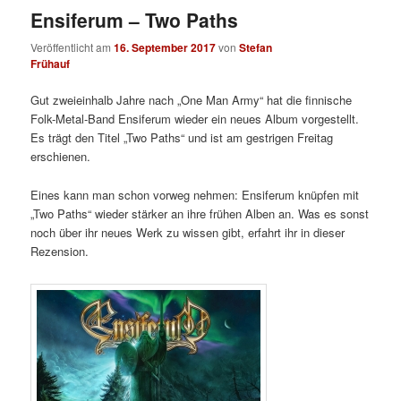
Ensiferum – Two Paths
Veröffentlicht am
16. September 2017
von
Stefan
Frühauf
Gut zweieinhalb Jahre nach „One Man Army“ hat die finnische
Folk-Metal-Band Ensiferum wieder ein neues Album vorgestellt.
Es trägt den Titel „Two Paths“ und ist am gestrigen Freitag
erschienen.
Eines kann man schon vorweg nehmen: Ensiferum knüpfen mit
„Two Paths“ wieder stärker an ihre frühen Alben an. Was es sonst
noch über ihr neues Werk zu wissen gibt, erfahrt ihr in dieser
Rezension.