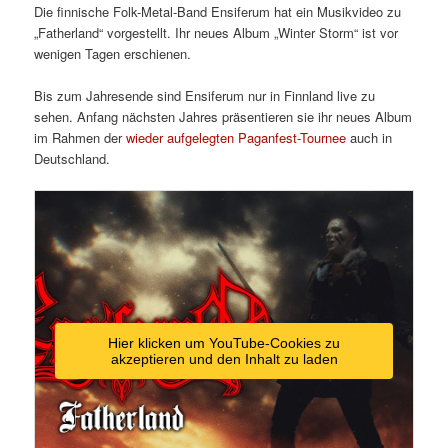
Die finnische Folk-Metal-Band Ensiferum hat ein Musikvideo zu
„Fatherland“ vorgestellt. Ihr neues Album „Winter Storm“ ist vor
wenigen Tagen erschienen.
Bis zum Jahresende sind Ensiferum nur in Finnland live zu
sehen. Anfang nächsten Jahres präsentieren sie ihr neues Album
im Rahmen der
wieder aufgelegten Paganfest-Tournee
auch in
Deutschland.
Hier klicken um YouTube-Cookies zu
akzeptieren und den Inhalt zu laden