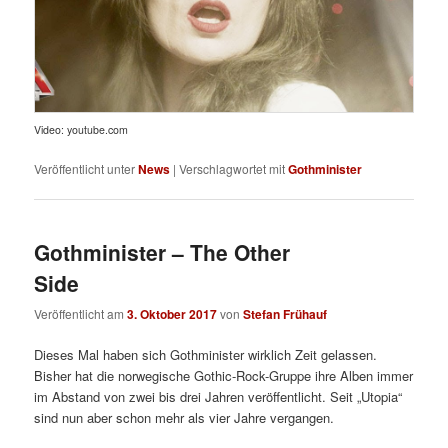
Video: youtube.com
Veröffentlicht unter
News
|
Verschlagwortet mit
Gothminister
Gothminister – The Other
Side
Veröffentlicht am
3. Oktober 2017
von
Stefan Frühauf
Dieses Mal haben sich Gothminister wirklich Zeit gelassen.
Bisher hat die norwegische Gothic-Rock-Gruppe ihre Alben immer
im Abstand von zwei bis drei Jahren veröffentlicht. Seit „Utopia“
sind nun aber schon mehr als vier Jahre vergangen.