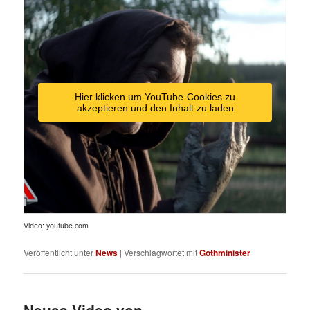
Hier klicken um YouTube-Cookies zu
akzeptieren und den Inhalt zu laden
Video: youtube.com
Veröffentlicht unter
News
|
Verschlagwortet mit
Gothminister
Neues Video von