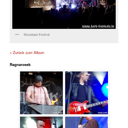
Hexentanz Festival
« Zurück zum Album
Ragnaroeek