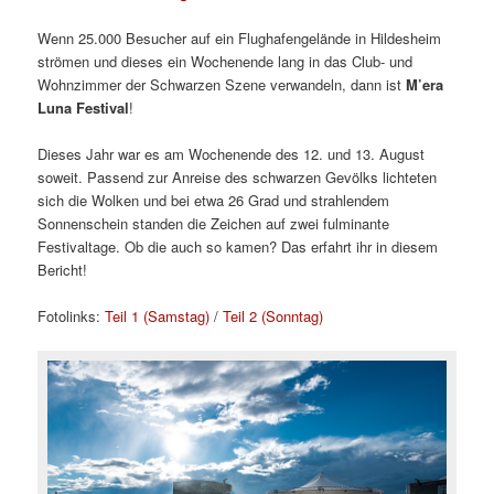
Wenn 25.000 Besucher auf ein Flughafengelände in Hildesheim
strömen und dieses ein Wochenende lang in das Club- und
Wohnzimmer der Schwarzen Szene verwandeln, dann ist
M’era
Luna Festival
!
Dieses Jahr war es am Wochenende des 12. und 13. August
soweit. Passend zur Anreise des schwarzen Gevölks lichteten
sich die Wolken und bei etwa 26 Grad und strahlendem
Sonnenschein standen die Zeichen auf zwei fulminante
Festivaltage. Ob die auch so kamen? Das erfahrt ihr in diesem
Bericht!
Fotolinks:
Teil 1 (Samstag)
/
Teil 2 (Sonntag)