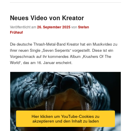
Neues Video von Kreator
Veröffentlicht am
26. September 2025
von
Stefan
Frühauf
Die deutsche Thrash-Metal-Band Kreator hat ein Musikvideo zu
ihrer neuen Single „Seven Serpents“ vorgestellt. Diese ist ein
Vorgeschmack auf ihr kommendes Album „Krushers Of The
World“, das am 16. Januar erscheint.
Hier klicken um YouTube-Cookies zu
akzeptieren und den Inhalt zu laden