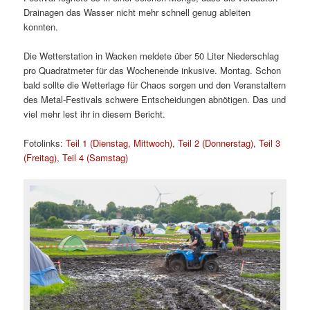
Drainagen das Wasser nicht mehr schnell genug ableiten
konnten.
Die Wetterstation in Wacken meldete über 50 Liter Niederschlag
pro Quadratmeter für das Wochenende inkusive. Montag. Schon
bald sollte die Wetterlage für Chaos sorgen und den Veranstaltern
des Metal-Festivals schwere Entscheidungen abnötigen. Das und
viel mehr lest ihr in diesem Bericht.
Fotolinks:
Teil 1 (Dienstag, Mittwoch)
,
Teil 2 (Donnerstag)
,
Teil 3
(Freitag)
,
Teil 4 (Samstag)