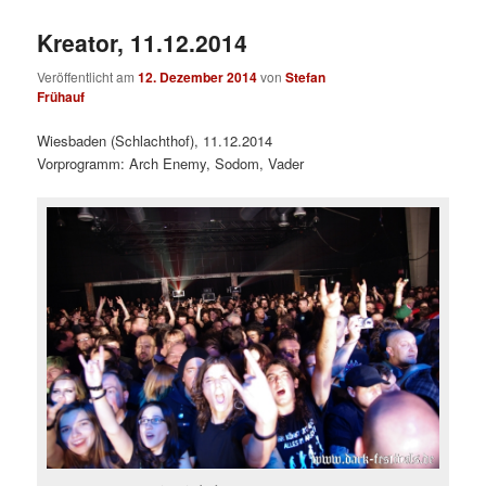
Kreator, 11.12.2014
Veröffentlicht am
12. Dezember 2014
von
Stefan
Frühauf
Wiesbaden (Schlachthof), 11.12.2014
Vorprogramm: Arch Enemy, Sodom, Vader