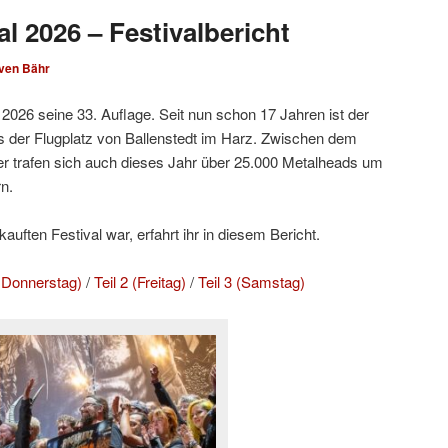
l 2026 – Festivalbericht
ven Bähr
2026 seine 33. Auflage. Seit nun schon 17 Jahren ist der
 der Flugplatz von Ballenstedt im Harz. Zwischen dem
r trafen sich auch dieses Jahr über 25.000 Metalheads um
n.
uften Festival war, erfahrt ihr in diesem Bericht.
d Donnerstag)
/
Teil 2 (Freitag)
/
Teil 3 (Samstag)