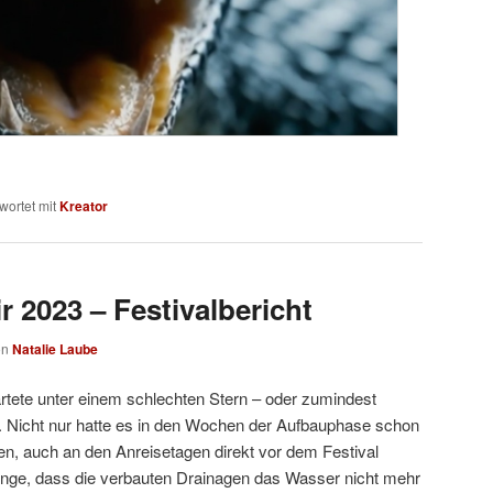
wortet mit
Kreator
 2023 – Festivalbericht
on
Natalie Laube
rtete unter einem schlechten Stern – oder zumindest
 Nicht nur hatte es in den Wochen der Aufbauphase schon
en, auch an den Anreisetagen direkt vor dem Festival
enge, dass die verbauten Drainagen das Wasser nicht mehr