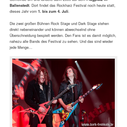
Ballenstedt
. Dort findet das Rockharz Festival noch heute statt,
dieses Jahr vom
1. bis zum 4. Juli
.
Die zwei großen Bühnen Rock Stage und Dark Stage stehen
direkt nebeneinander und können abwechselnd ohne
Überschneidung bespielt werden. Den Fans ist es damit möglich
,
nahezu alle Bands des Festival zu sehen. Und das sind wieder
jede Menge…