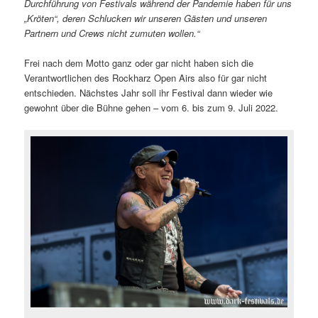
Durchführung von Festivals während der Pandemie haben für uns
„Kröten“, deren Schlucken wir unseren Gästen und unseren
Partnern und Crews nicht zumuten wollen.“
Frei nach dem Motto ganz oder gar nicht haben sich die
Verantwortlichen des Rockharz Open Airs also für gar nicht
entschieden. Nächstes Jahr soll ihr Festival dann wieder wie
gewohnt über die Bühne gehen – vom 6. bis zum 9. Juli 2022.