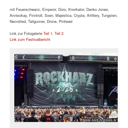
mit Feuerschwanz, Emperor, Doro, Knorkator, Danko Jones,
Annisokay, Finntroll, Soen, Majestica, Crypta, Artillery, Tungsten,
Necrotted, Tailgunner, Drone, Pinhead
Link zur Fotogalerie
Teil 1
,
Teil 2
Link zum Festivalbericht