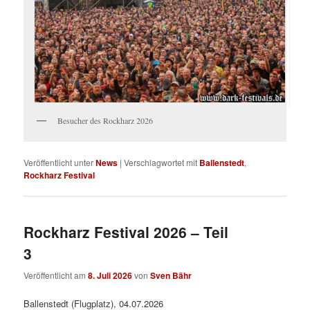
Besucher des Rockharz 2026
Veröffentlicht unter
News
|
Verschlagwortet mit
Ballenstedt
,
Rockharz Festival
Rockharz Festival 2026 – Teil
3
Veröffentlicht am
8. Juli 2026
von
Sven Bähr
Ballenstedt (Flugplatz), 04.07.2026