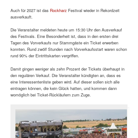
Auch für 2027 ist das
Rockharz
Festival wieder in Rekordzeit
ausverkauft.
Die Veranstalter meldeten heute um 15:30 Uhr den Ausverkauf
des Festivals. Eine Besonderheit ist, dass in den ersten drei
Tagen des Vorverkaufs nur Stammgäste ein Ticket erwerben
konnten. Rund zwölf Stunden nach Vorverkaufsstart waren schon
rund 90% der Eintrittskarten vergriffen.
Damit gingen weniger als zehn Prozent der Tickets überhaupt in
den regulären Verkauf. Die Veranstalter kündigten an, dass es
eine Interessentenliste geben wird. Auf dieser sollen sich alle
eintragen können, die kein Glück hatten, und kommen dann
womöglich bei Ticket-Rückläufern zum Zuge.