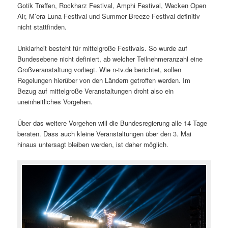
Gotik Treffen, Rockharz Festival, Amphi Festival, Wacken Open
Air, M’era Luna Festival und Summer Breeze Festival definitiv
nicht stattfinden.
Unklarheit besteht für mittelgroße Festivals. So wurde auf
Bundesebene nicht definiert, ab welcher Teilnehmeranzahl eine
Großveranstaltung vorliegt. Wie n-tv.de berichtet, sollen
Regelungen hierüber von den Ländern getroffen werden. Im
Bezug auf mittelgroße Veranstaltungen droht also ein
uneinheitliches Vorgehen.
Über das weitere Vorgehen will die Bundesregierung alle 14 Tage
beraten. Dass auch kleine Veranstaltungen über den 3. Mai
hinaus untersagt bleiben werden, ist daher möglich.