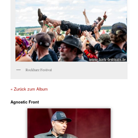
Rockharz Festival
« Zurück zum Album
Agnostic Front