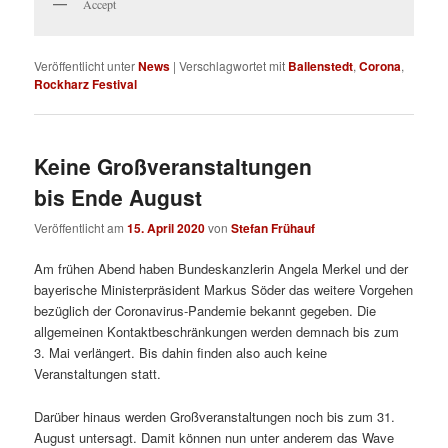
Accept
Veröffentlicht unter
News
|
Verschlagwortet mit
Ballenstedt
,
Corona
,
Rockharz Festival
Keine Großveranstaltungen
bis Ende August
Veröffentlicht am
15. April 2020
von
Stefan Frühauf
Am frühen Abend haben Bundeskanzlerin Angela Merkel und der
bayerische Ministerpräsident Markus Söder das weitere Vorgehen
bezüglich der Coronavirus-Pandemie bekannt gegeben. Die
allgemeinen Kontaktbeschränkungen werden demnach bis zum
3. Mai verlängert. Bis dahin finden also auch keine
Veranstaltungen statt.
Darüber hinaus werden Großveranstaltungen noch bis zum 31.
August untersagt. Damit können nun unter anderem das Wave