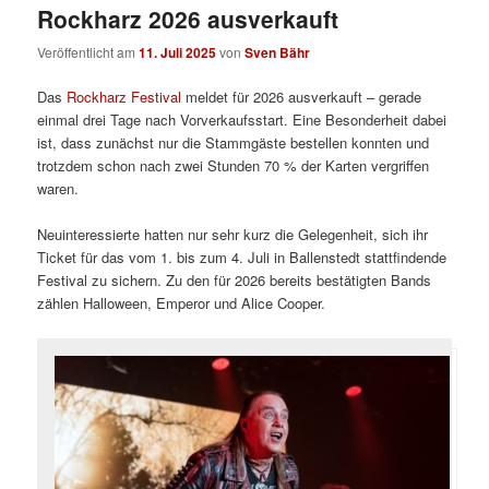
Rockharz 2026 ausverkauft
Veröffentlicht am
11. Juli 2025
von
Sven Bähr
Das
Rockharz Festival
meldet für 2026 ausverkauft – gerade
einmal drei Tage nach Vorverkaufsstart. Eine Besonderheit dabei
ist, dass zunächst nur die Stammgäste bestellen konnten und
trotzdem schon nach zwei Stunden 70 % der Karten vergriffen
waren.
Neuinteressierte hatten nur sehr kurz die Gelegenheit, sich ihr
Ticket für das vom 1. bis zum 4. Juli in Ballenstedt stattfindende
Festival zu sichern. Zu den für 2026 bereits bestätigten Bands
zählen Halloween, Emperor und Alice Cooper.