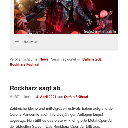
Helloween
Veröffentlicht unter
News
|
Verschlagwortet mit
Ballenstedt
,
Rockharz Festival
Rockharz sagt ab
Veröffentlicht am
8. April 2021
von
Stefan Frühauf
Zahlreiche kleine und mittelgroße Festivals haben aufgrund der
Corona-Pandemie auch ihre diesjährigen Auflagen längst
abgesagt. Nun trifft es das erste wirklich große Metal Open Air
der aktuellen Saison: Das Rockharz Open Air fällt aus.