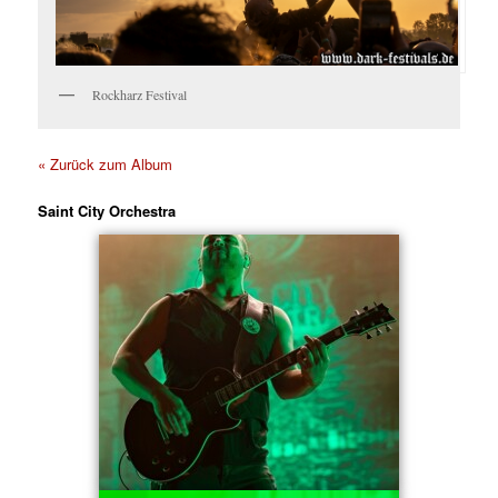
Rockharz Festival
« Zurück zum Album
Saint City Orchestra