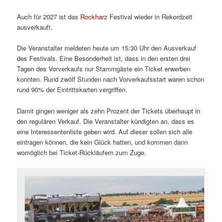
Auch für 2027 ist das
Rockharz
Festival wieder in Rekordzeit
ausverkauft.
Die Veranstalter meldeten heute um 15:30 Uhr den Ausverkauf
des Festivals. Eine Besonderheit ist, dass in den ersten drei
Tagen des Vorverkaufs nur Stammgäste ein Ticket erwerben
konnten. Rund zwölf Stunden nach Vorverkaufsstart waren schon
rund 90% der Eintrittskarten vergriffen.
Damit gingen weniger als zehn Prozent der Tickets überhaupt in
den regulären Verkauf. Die Veranstalter kündigten an, dass es
eine Interessentenliste geben wird. Auf dieser sollen sich alle
eintragen können, die kein Glück hatten, und kommen dann
womöglich bei Ticket-Rückläufern zum Zuge.