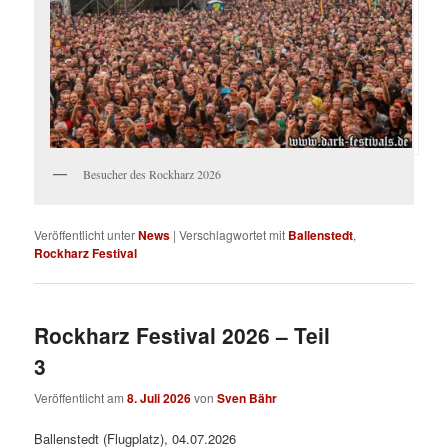
Besucher des Rockharz 2026
Veröffentlicht unter
News
|
Verschlagwortet mit
Ballenstedt
,
Rockharz Festival
Rockharz Festival 2026 – Teil
3
Veröffentlicht am
8. Juli 2026
von
Sven Bähr
Ballenstedt (Flugplatz), 04.07.2026