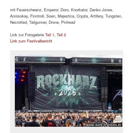
mit Feuerschwanz, Emperor, Doro, Knorkator, Danko Jones,
Annisokay, Finntroll, Soen, Majestica, Crypta, Artillery, Tungsten,
Necrotted, Tailgunner, Drone, Pinhead
Link zur Fotogalerie
Teil 1
,
Teil 2
Link zum Festivalbericht