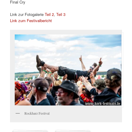
Final Cry
Link zur Fotogalerie
Teil 2
,
Teil 3
Link zum Festivalbericht
Rockharz Festival