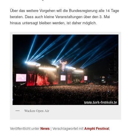
Über das weitere Vorgehen will die Bundesregierung alle 14 Tage
beraten. Dass auch kleine Veranstaltungen über den 3. Mai
hinaus untersagt bleiben werden, ist daher möglich.
Wacken Open Air
Veröffentlicht unter
News
|
Verschlagwortet mit
Amphi Festival
,