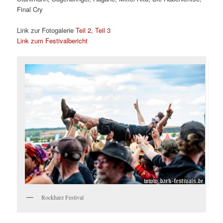
Final Cry
Link zur Fotogalerie
Teil 2
,
Teil 3
Link zum Festivalbericht
Rockharz Festival