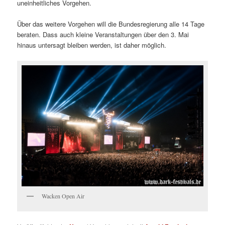
uneinheitliches Vorgehen.
Über das weitere Vorgehen will die Bundesregierung alle 14 Tage
beraten. Dass auch kleine Veranstaltungen über den 3. Mai
hinaus untersagt bleiben werden, ist daher möglich.
Wacken Open Air