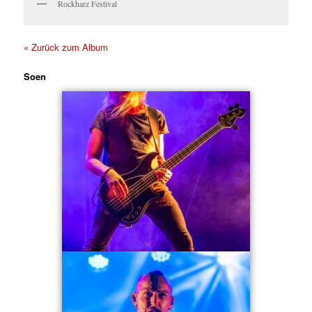
Rockharz Festival
« Zurück zum Album
Soen