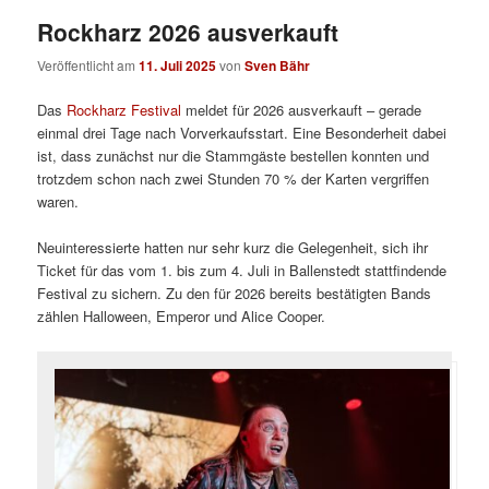
Rockharz 2026 ausverkauft
Veröffentlicht am
11. Juli 2025
von
Sven Bähr
Das
Rockharz Festival
meldet für 2026 ausverkauft – gerade
einmal drei Tage nach Vorverkaufsstart. Eine Besonderheit dabei
ist, dass zunächst nur die Stammgäste bestellen konnten und
trotzdem schon nach zwei Stunden 70 % der Karten vergriffen
waren.
Neuinteressierte hatten nur sehr kurz die Gelegenheit, sich ihr
Ticket für das vom 1. bis zum 4. Juli in Ballenstedt stattfindende
Festival zu sichern. Zu den für 2026 bereits bestätigten Bands
zählen Halloween, Emperor und Alice Cooper.