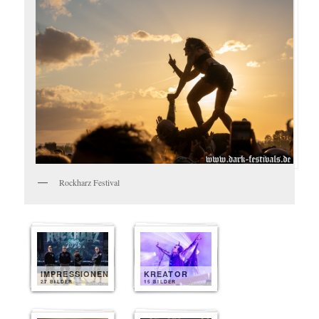
Rockharz Festival
IMPRESSIONEN
KREATOR
27 BILDER
15 BILDER