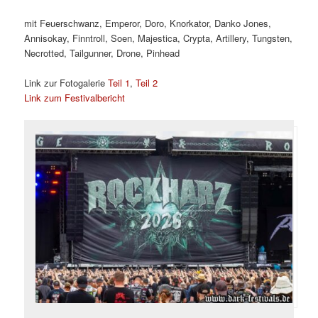
mit Feuerschwanz, Emperor, Doro, Knorkator, Danko Jones,
Annisokay, Finntroll, Soen, Majestica, Crypta, Artillery, Tungsten,
Necrotted, Tailgunner, Drone, Pinhead
Link zur Fotogalerie
Teil 1
,
Teil 2
Link zum Festivalbericht