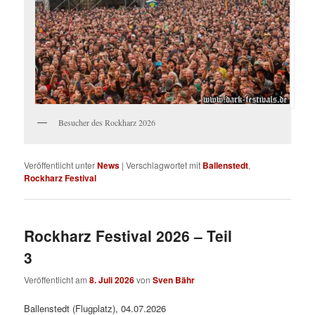
Besucher des Rockharz 2026
Veröffentlicht unter
News
|
Verschlagwortet mit
Ballenstedt
,
Rockharz Festival
Rockharz Festival 2026 – Teil
3
Veröffentlicht am
8. Juli 2026
von
Sven Bähr
Ballenstedt (Flugplatz), 04.07.2026