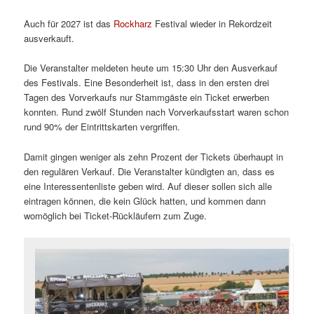
Auch für 2027 ist das
Rockharz
Festival wieder in Rekordzeit
ausverkauft.
Die Veranstalter meldeten heute um 15:30 Uhr den Ausverkauf
des Festivals. Eine Besonderheit ist, dass in den ersten drei
Tagen des Vorverkaufs nur Stammgäste ein Ticket erwerben
konnten. Rund zwölf Stunden nach Vorverkaufsstart waren schon
rund 90% der Eintrittskarten vergriffen.
Damit gingen weniger als zehn Prozent der Tickets überhaupt in
den regulären Verkauf. Die Veranstalter kündigten an, dass es
eine Interessentenliste geben wird. Auf dieser sollen sich alle
eintragen können, die kein Glück hatten, und kommen dann
womöglich bei Ticket-Rückläufern zum Zuge.